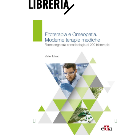
LIBRERIA