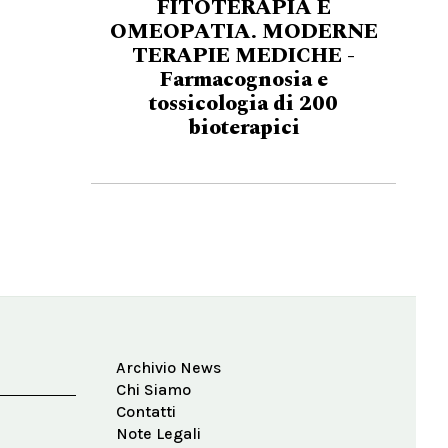
FITOTERAPIA E
OMEOPATIA. MODERNE
TERAPIE MEDICHE -
Farmacognosia e
tossicologia di 200
bioterapici
Archivio News
Chi Siamo
Contatti
Note Legali