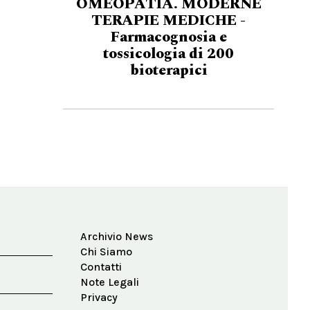
OMEOPATIA. MODERNE
TERAPIE MEDICHE -
Farmacognosia e
tossicologia di 200
bioterapici
Archivio News
Chi Siamo
Contatti
Note Legali
Privacy