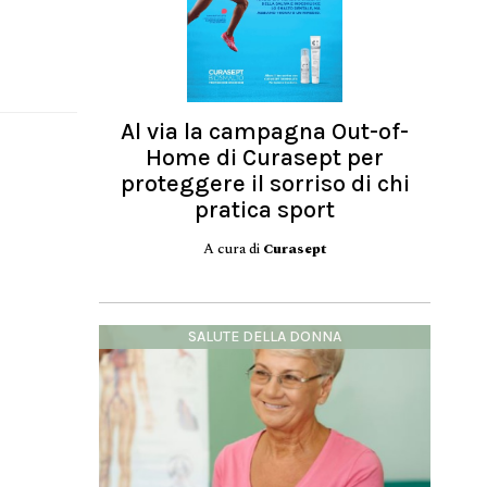
Al via la campagna Out-of-
Home di Curasept per
proteggere il sorriso di chi
pratica sport
A cura di
Curasept
SALUTE DELLA DONNA