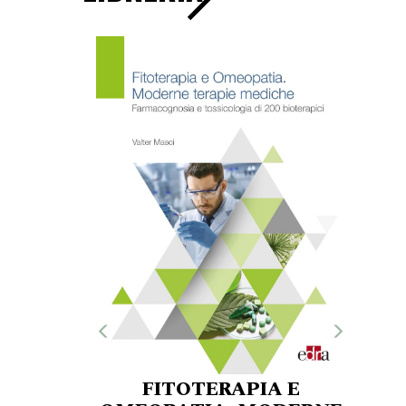
FITOTERAPIA E