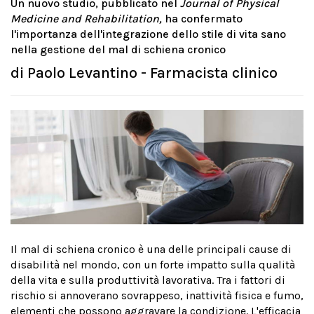
Un nuovo studio, pubblicato nel
Journal of Physical
Medicine and Rehabilitation,
ha confermato
l'importanza dell'integrazione dello stile di vita sano
nella gestione del mal di schiena cronico
di
Paolo Levantino - Farmacista clinico
Il mal di schiena cronico è una delle principali cause di
disabilità nel mondo, con un forte impatto sulla qualità
della vita e sulla produttività lavorativa. Tra i fattori di
rischio si annoverano sovrappeso, inattività fisica e fumo,
elementi che possono aggravare la condizione. L'efficacia