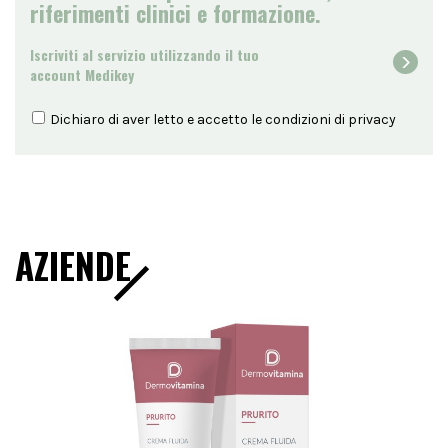
riferimenti clinici e formazione.
Iscriviti al servizio utilizzando il tuo
account Medikey
Dichiaro di aver letto e accetto le condizioni di
privacy
AZIENDE