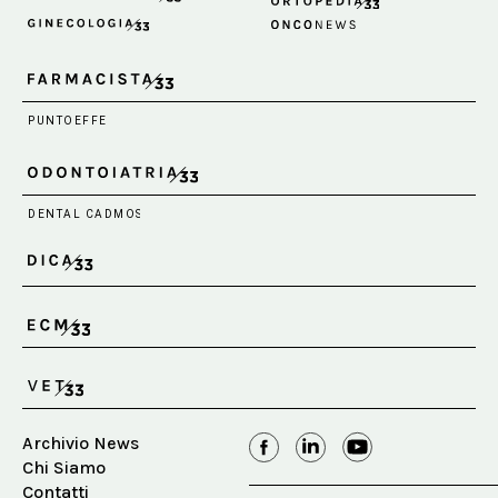
Archivio News
Chi Siamo
Contatti