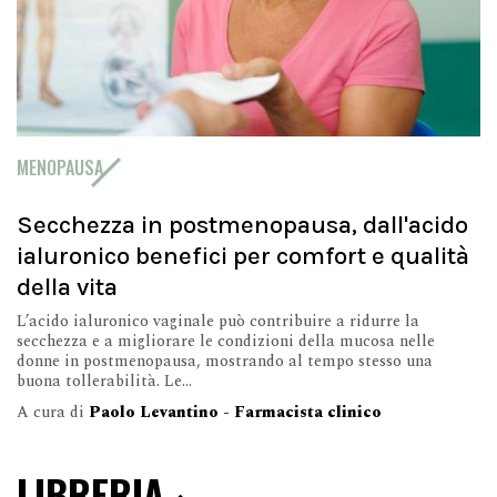
MENOPAUSA
Secchezza in postmenopausa, dall'acido
ialuronico benefici per comfort e qualità
della vita
L’acido ialuronico vaginale può contribuire a ridurre la
secchezza e a migliorare le condizioni della mucosa nelle
donne in postmenopausa, mostrando al tempo stesso una
buona tollerabilità. Le...
A cura di
Paolo Levantino - Farmacista clinico
LIBRERIA