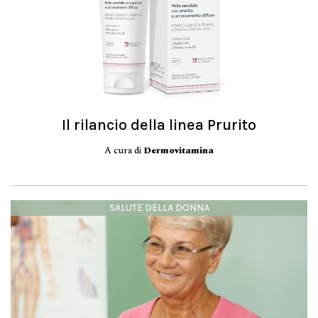
Il rilancio della linea Prurito
A cura di
Dermovitamina
SALUTE DELLA DONNA