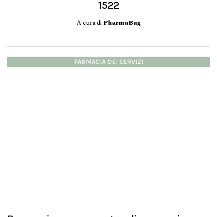
1522
A cura di
PharmaBag
FARMACIA DEI SERVIZI