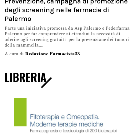
Prevenzione, campagna di promozione
degli screening nelle farmacie di
Palermo
Parte una iniziativa promossa da Asp Palermo e Federfarma
Palermo per far comprendere ai cittadini la necessità di
aderire agli screening gratuiti per la prevenzione dei tumori
della mammella,...
A cura di
Redazione Farmacista33
LIBRERIA