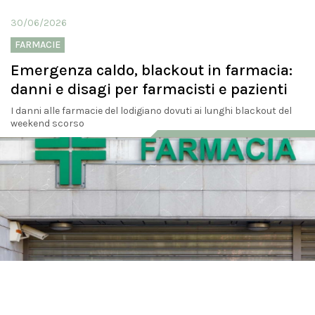
30/06/2026
FARMACIE
Emergenza caldo, blackout in farmacia:
danni e disagi per farmacisti e pazienti
I danni alle farmacie del lodigiano dovuti ai lunghi blackout del
weekend scorso