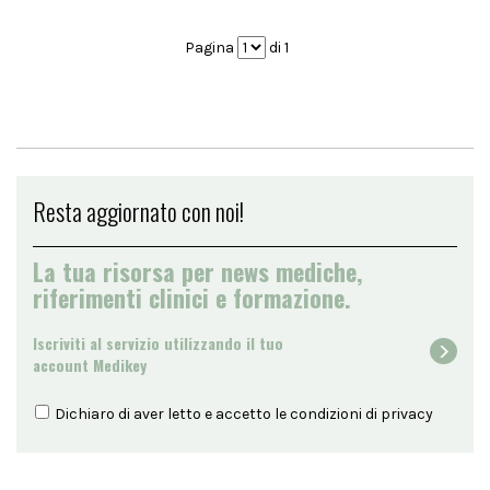
Pagina
di 1
Resta aggiornato con noi!
La tua risorsa per news mediche,
riferimenti clinici e formazione.
Iscriviti al servizio utilizzando il tuo
account Medikey
Dichiaro di aver letto e accetto le condizioni di
privacy