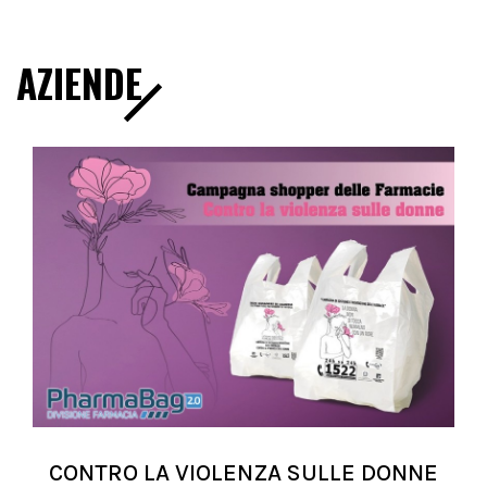
AZIENDE
CONTRO LA VIOLENZA SULLE DONNE