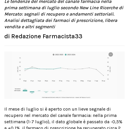
Le tendenze del mercato del canale farmacia nella
prima settimana di luglio secondo New Line Ricerche di
Mercato: segnali di recupero e andamenti settoriali.
Analisi dettagliata dei farmaci di prescrizione, libera
vendita e altri segmenti
di
Redazione Farmacista33
Il mese di luglio si è aperto con un lieve segnale di
recupero nel mercato del canale farmacia: nella prima
settimana (1-7 luglio), il dato globale è passato da -0,5%
a +0,1%, il farmaco di prescrizione ha recuperato circa 2