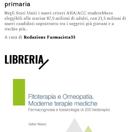
primaria
Negli Stati Uniti i nuovi criteri AHA/ACC renderebbero
eleggibili alle statine 87,5 milioni di adulti, con 21,5 milioni di
nuovi candidati soprattutto tra i soggetti più giovani e a
rischio più...
A cura di
Redazione Farmacista33
LIBRERIA