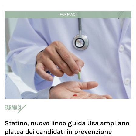
FARMACI
FARMACI
Statine, nuove linee guida Usa ampliano
platea dei candidati in prevenzione