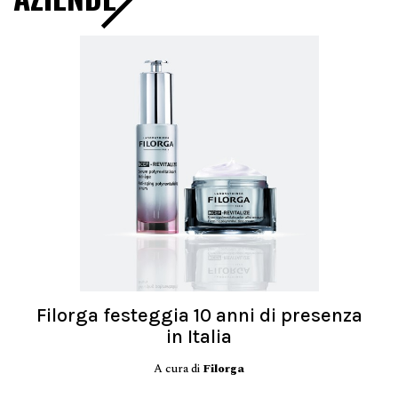
Filorga festeggia 10 anni di presenza
in Italia
A cura di
Filorga