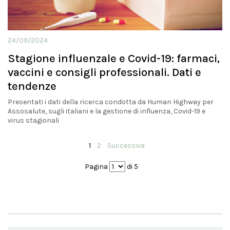
24/09/2024
Stagione influenzale e Covid-19: farmaci,
vaccini e consigli professionali. Dati e
tendenze
Presentati i dati della ricerca condotta da Human Highway per
Assosalute, sugli italiani e la gestione di influenza, Covid-19 e
virus stagionali
1
2
Successiva
Pagina
di 5