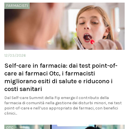
FARMACISTI
12/03/2026
Self-care in farmacia: dai test point-of-
care ai farmaci Otc, i farmacisti
migliorano esiti di salute e riducono i
costi sanitari
Dal Self-care Summit della Fip emerge il contributo della
farmacia di comunità nella gestione dei disturbi minori, nei test
point-of-care e nell’uso appropriato dei farmaci, con benefici
clinici...
OTC