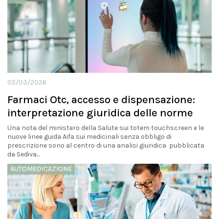
05/03/2026
Farmaci Otc, accesso e dispensazione:
interpretazione giuridica delle norme
Una nota del ministero della Salute sui totem touchscreen e le
nuove linee guida Aifa sui medicinali senza obbligo di
prescrizione sono al centro di una analisi giuridica pubblicata
da Sediva...
AUTOMEDICAZIONE