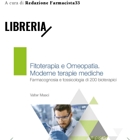
A cura di
Redazione Farmacista33
LIBRERIA