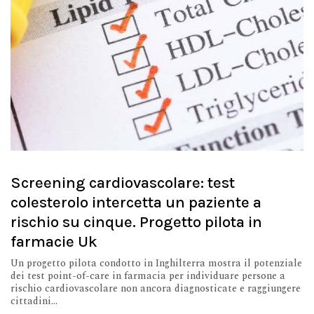
Screening cardiovascolare: test
colesterolo intercetta un paziente a
rischio su cinque. Progetto pilota in
farmacie Uk
Un progetto pilota condotto in Inghilterra mostra il potenziale
dei test point-of-care in farmacia per individuare persone a
rischio cardiovascolare non ancora diagnosticate e raggiungere
cittadini...