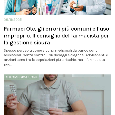
28/11/2025
Farmaci Otc, gli errori più comuni e l’uso
improprio. Il consiglio del farmacista per
la gestione sicura
Spesso percepiti come sicuri, i medicinali da banco sono
accessibili, senza controlli su dosaggi e diagnosi. Adolescenti e
anziani sono tra le popolazioni più a rischio, ma il farmacista
può...
AUTOMEDICAZIONE