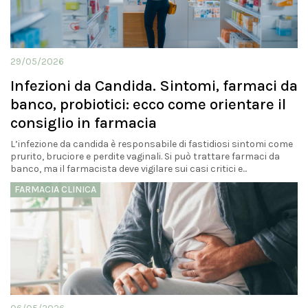
29/05/2026
Infezioni da Candida. Sintomi, farmaci da
banco, probiotici: ecco come orientare il
consiglio in farmacia
L’infezione da candida è responsabile di fastidiosi sintomi come
prurito, bruciore e perdite vaginali. Si può trattare farmaci da
banco, ma il farmacista deve vigilare sui casi critici e...
FARMACIA CLINICA