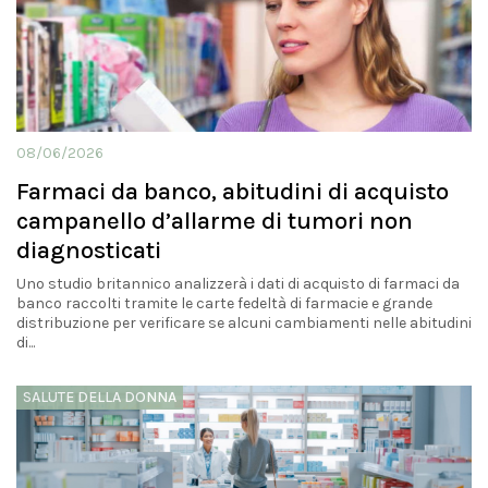
08/06/2026
Farmaci da banco, abitudini di acquisto
campanello d’allarme di tumori non
diagnosticati
Uno studio britannico analizzerà i dati di acquisto di farmaci da
banco raccolti tramite le carte fedeltà di farmacie e grande
distribuzione per verificare se alcuni cambiamenti nelle abitudini
di...
SALUTE DELLA DONNA