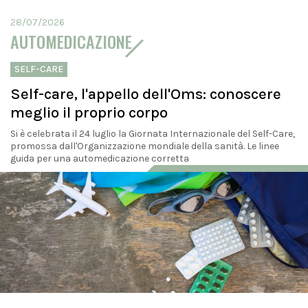
28/07/2026
AUTOMEDICAZIONE
SELF-CARE
Self-care, l'appello dell'Oms: conoscere
meglio il proprio corpo
Si è celebrata il 24 luglio la Giornata Internazionale del Self-Care,
promossa dall'Organizzazione mondiale della sanità. Le linee
guida per una automedicazione corretta