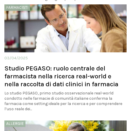
FARMACISTI
03/04/2025
Studio PEGASO: ruolo centrale del
farmacista nella ricerca real-world e
nella raccolta di dati clinici in farmacia
Lo studio PEGASO, primo studio osservazionale real-world
condotto nelle farmacie di comunità italiane conferma la
farmacia come setting ideale per la ricerca e per comprendere
l’uso reale dei...
ALLERGIE