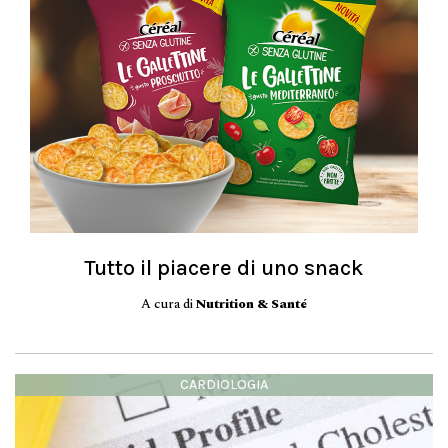
Tutto il piacere di uno snack
A cura di
Nutrition & Santé
CARDIOLOGIA