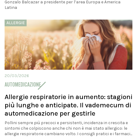
Gonzalo Balcazar a presidente per l’area Europa e America
Latina
ALLERGIE
20/03/2026
AUTOMEDICAZIONE
Allergie respiratorie in aumento: stagioni
più lunghe e anticipate. Il vademecum di
automedicazione per gestirle
Pollini sempre più precoci e persistenti, incidenza in crescita e
sintomi che colpiscono anche chi non è mai stato allergico: le
allergie respiratorie cambiano volto. I consigli pratici e i farmaci...