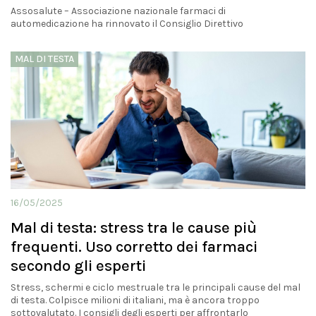
Assosalute – Associazione nazionale farmaci di
automedicazione ha rinnovato il Consiglio Direttivo
MAL DI TESTA
16/05/2025
Mal di testa: stress tra le cause più
frequenti. Uso corretto dei farmaci
secondo gli esperti
Stress, schermi e ciclo mestruale tra le principali cause del mal
di testa. Colpisce milioni di italiani, ma è ancora troppo
sottovalutato. I consigli degli esperti per affrontarlo