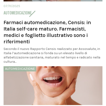
07/11/2025
AUTOMEDICAZIONE
Farmaci automedicazione, Censis: in
Italia self-care maturo. Farmacisti,
medici e foglietto illustrativo sono i
riferimenti
Secondo il nuovo Rapporto Censis realizzato per Assosalute, in
Italia l’automedicazione si fonda su un elevato livello di
alfabetizzazione sanitaria, maturato nel tempo e radicato nella
cultura...
AUTOMEDICAZIONE