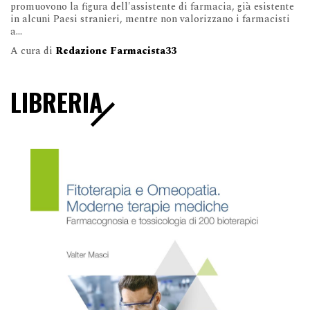
promuovono la figura dell'assistente di farmacia, già esistente
in alcuni Paesi stranieri, mentre non valorizzano i farmacisti
a...
A cura di
Redazione Farmacista33
LIBRERIA