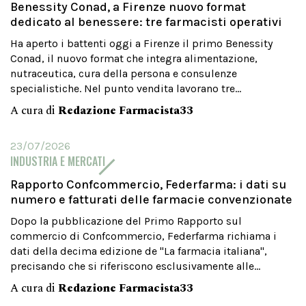
Benessity Conad, a Firenze nuovo format
dedicato al benessere: tre farmacisti operativi
Ha aperto i battenti oggi a Firenze il primo Benessity
Conad, il nuovo format che integra alimentazione,
nutraceutica, cura della persona e consulenze
specialistiche. Nel punto vendita lavorano tre...
A cura di
Redazione Farmacista33
23/07/2026
INDUSTRIA E MERCATI
Rapporto Confcommercio, Federfarma: i dati su
numero e fatturati delle farmacie convenzionate
Dopo la pubblicazione del Primo Rapporto sul
commercio di Confcommercio, Federfarma richiama i
dati della decima edizione de "La farmacia italiana",
precisando che si riferiscono esclusivamente alle...
A cura di
Redazione Farmacista33