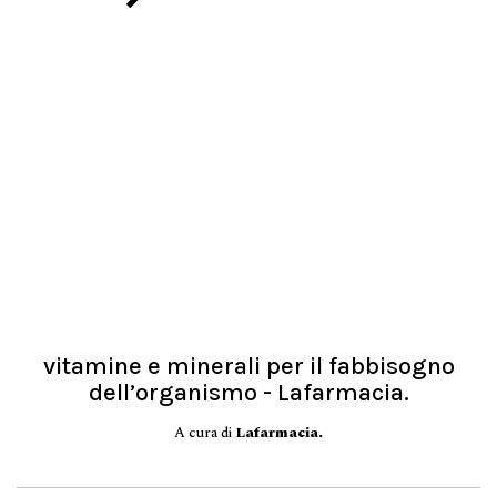
vitamine e minerali per il fabbisogno
dell’organismo - Lafarmacia.
A cura di
Lafarmacia.