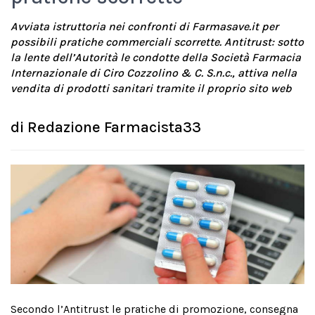
Avviata istruttoria nei confronti di Farmasave.it per
possibili pratiche commerciali scorrette. Antitrust: sotto
la lente dell’Autorità le condotte della Società Farmacia
Internazionale di Ciro Cozzolino & C. S.n.c., attiva nella
vendita di prodotti sanitari tramite il proprio sito web
di
Redazione Farmacista33
Secondo l’Antitrust le pratiche di promozione, consegna