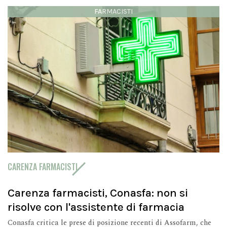
FARMACISTI
CARENZA FARMACISTI
Carenza farmacisti, Conasfa: non si
risolve con l'assistente di farmacia
Conasfa critica le prese di posizione recenti di Assofarm, che