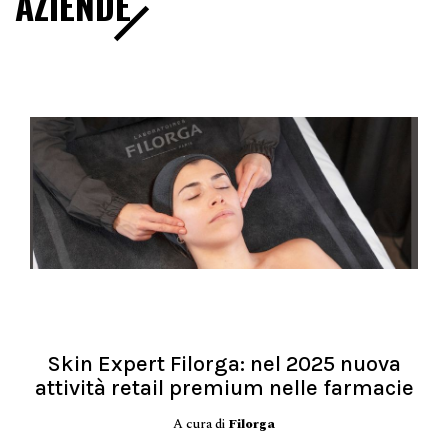
AZIENDE
Skin Expert Filorga: nel 2025 nuova
attività retail premium nelle farmacie
A cura di
Filorga