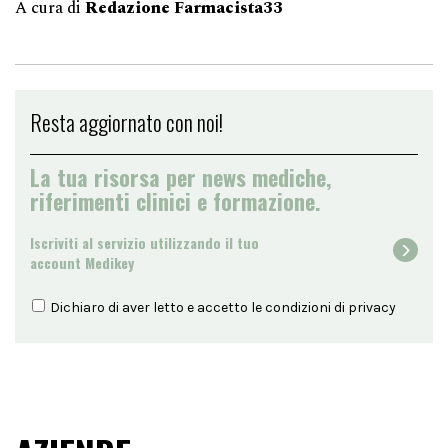
A cura di
Redazione Farmacista33
Resta aggiornato con noi!
La tua risorsa per news mediche,
riferimenti clinici e formazione.
Iscriviti al servizio utilizzando il tuo
account Medikey
Dichiaro di aver letto e accetto le condizioni di
privacy