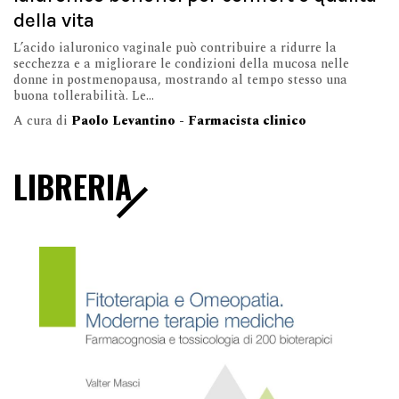
della vita
L’acido ialuronico vaginale può contribuire a ridurre la
secchezza e a migliorare le condizioni della mucosa nelle
donne in postmenopausa, mostrando al tempo stesso una
buona tollerabilità. Le...
A cura di
Paolo Levantino - Farmacista clinico
LIBRERIA