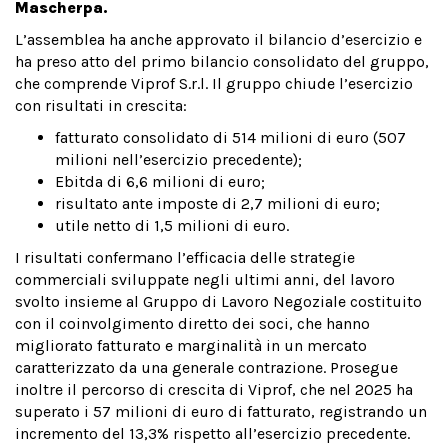
Mascherpa.
L’assemblea ha anche approvato il bilancio d’esercizio e
ha preso atto del primo bilancio consolidato del gruppo,
che comprende Viprof S.r.l. Il gruppo chiude l’esercizio
con risultati in crescita:
fatturato consolidato di 514 milioni di euro (507
milioni nell’esercizio precedente);
Ebitda di 6,6 milioni di euro;
risultato ante imposte di 2,7 milioni di euro;
utile netto di 1,5 milioni di euro.
I risultati confermano l’efficacia delle strategie
commerciali sviluppate negli ultimi anni, del lavoro
svolto insieme al Gruppo di Lavoro Negoziale costituito
con il coinvolgimento diretto dei soci, che hanno
migliorato fatturato e marginalità in un mercato
caratterizzato da una generale contrazione. Prosegue
inoltre il percorso di crescita di Viprof, che nel 2025 ha
superato i 57 milioni di euro di fatturato, registrando un
incremento del 13,3% rispetto all’esercizio precedente.