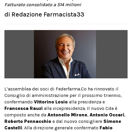
Fatturato consolidato a 514 milioni
di
Redazione Farmacista33
L’assemblea dei soci di Federfarma.Co ha rinnovato il
Consiglio di amministrazione per il prossimo triennio,
confermando
Vittorino Losio
alla presidenza e
Francesca Rauzi
alla vicepresidenza. Il nuovo Cda è
composto anche da
Antonello Mirone
,
Antonio Occari
,
Roberto Pennacchio
e dal nuovo consigliere
Simone
Castelli
. Alla direzione generale confermato
Fabio