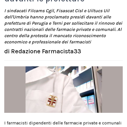
I sindacati Filcams Cgil, Fisascat Cisl e Uiltucs Uil
dell'Umbria hanno proclamato presidi davanti alle
prefetture di Perugia e Terni per sollecitare il rinnovo dei
contratti nazionali delle farmacie private e comunali. Al
centro della protesta il mancato riconoscimento
economico e professionale dei farmacisti
di
Redazione Farmacista33
I farmacisti dipendenti delle farmacie private e comunali