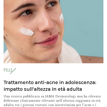
PELLE
Trattamento anti-acne in adolescenza:
impatto sull’altezza in età adulta
Una ricerca pubblicata su JAMA Dermatology non ha rilevato
differenze clinicamente rilevanti nell'altezza raggiunta in età
adulta tra i giovani trattati con isotretinoina per l'acne e i