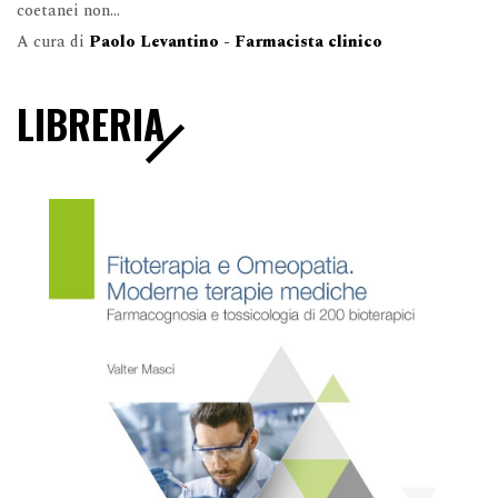
coetanei non...
A cura di
Paolo Levantino - Farmacista clinico
LIBRERIA