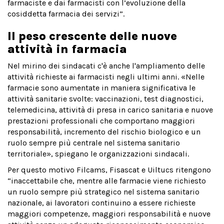
farmaciste e dai farmacisti con l’evoluzione della
cosiddetta farmacia dei servizi”.
Il peso crescente delle nuove
attività in farmacia
Nel mirino dei sindacati c'è anche l'ampliamento delle
attività richieste ai farmacisti negli ultimi anni. «Nelle
farmacie sono aumentate in maniera significativa le
attività sanitarie svolte: vaccinazioni, test diagnostici,
telemedicina, attività di presa in carico sanitaria e nuove
prestazioni professionali che comportano maggiori
responsabilità, incremento del rischio biologico e un
ruolo sempre più centrale nel sistema sanitario
territoriale», spiegano le organizzazioni sindacali.
Per questo motivo Filcams, Fisascat e Uiltucs ritengono
“inaccettabile che, mentre alle farmacie viene richiesto
un ruolo sempre più strategico nel sistema sanitario
nazionale, ai lavoratori continuino a essere richieste
maggiori competenze, maggiori responsabilità e nuove