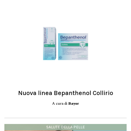
Nuova linea Bepanthenol Collirio
A cura di
Bayer
SALUTE DELLA PELLE