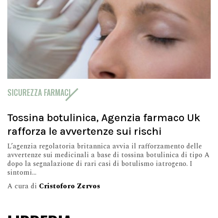
SICUREZZA FARMACI
Tossina botulinica, Agenzia farmaco Uk
rafforza le avvertenze sui rischi
L’agenzia regolatoria britannica avvia il rafforzamento delle
avvertenze sui medicinali a base di tossina botulinica di tipo A
dopo la segnalazione di rari casi di botulismo iatrogeno. I
sintomi...
A cura di
Cristoforo Zervos