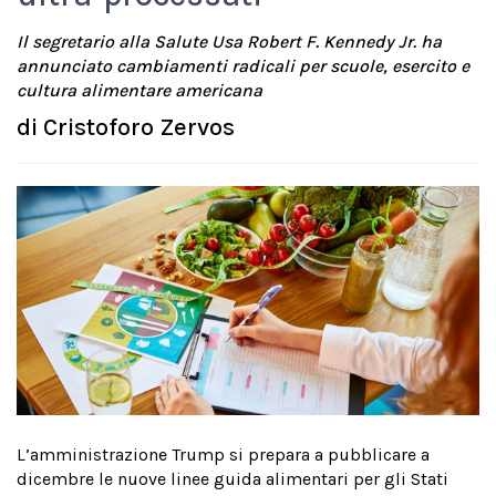
Il segretario alla Salute Usa Robert F. Kennedy Jr.
ha
annunciato cambiamenti radicali per scuole, esercito e
cultura alimentare americana
di
Cristoforo Zervos
L’amministrazione Trump si prepara a pubblicare a
dicembre le nuove linee guida alimentari per gli Stati