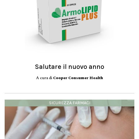
Salutare il nuovo anno
A cura di
Cooper Consumer Health
SICUREZZA FARMACI