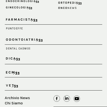
Archivio News
Chi Siamo