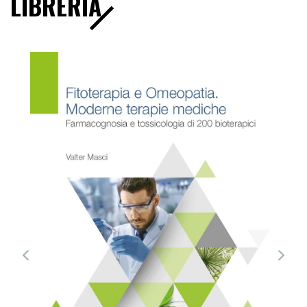
LIBRERIA