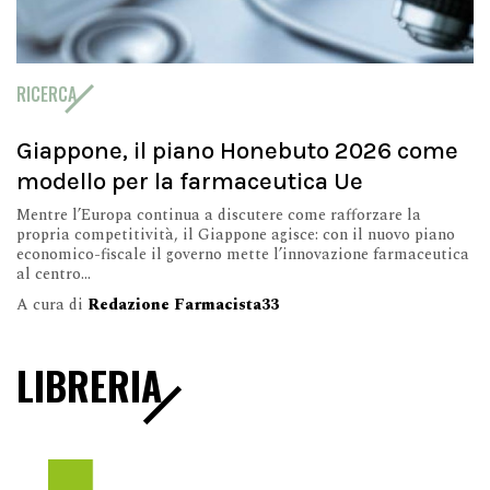
RICERCA
Giappone, il piano Honebuto 2026 come
modello per la farmaceutica Ue
Mentre l’Europa continua a discutere come rafforzare la
propria competitività, il Giappone agisce: con il nuovo piano
economico-fiscale il governo mette l’innovazione farmaceutica
al centro...
A cura di
Redazione Farmacista33
LIBRERIA