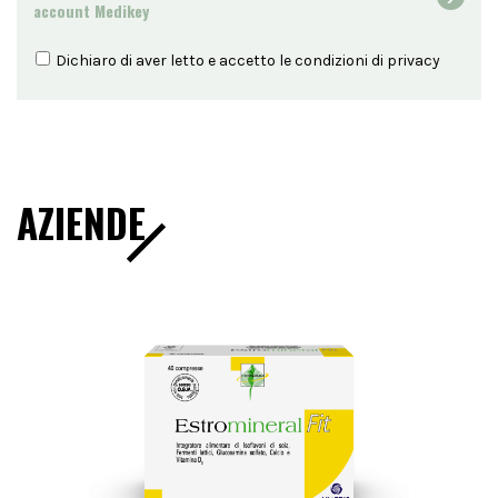
account Medikey
Dichiaro di aver letto e accetto le condizioni di
privacy
AZIENDE