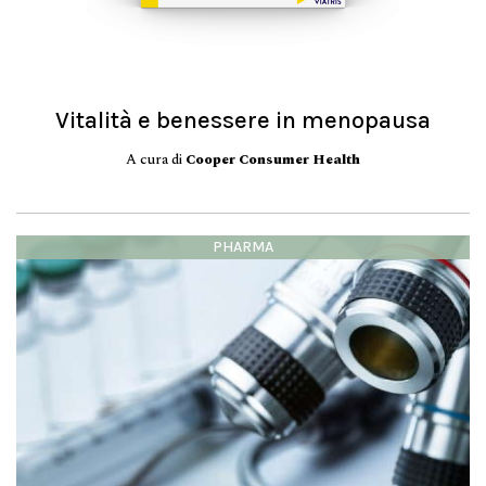
Vitalità e benessere in menopausa
A cura di
Cooper Consumer Health
PHARMA