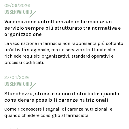
09/06/2026
OSSERVATORIO
Vaccinazione antinfluenzale in farmacia: un
servizio sempre più strutturato tra normativa e
organizzazione
La vaccinazione in farmacia non rappresenta più soltanto
un’attività stagionale, ma un servizio strutturato che
richiede requisiti organizzativi, standard operativi e
processi codificati.
27/04/2026
OSSERVATORIO
Stanchezza, stress e sonno disturbato: quando
considerare possibili carenze nutrizionali
Come riconoscere i segnali di carenze nutrizionali e
quando chiedere consiglio al farmacista