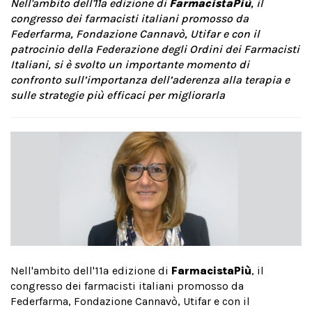
Nell'ambito dell'11ª edizione di
FarmacistaPiù
, il
congresso dei farmacisti italiani promosso da
Federfarma, Fondazione Cannavò, Utifar e con il
patrocinio della Federazione degli Ordini dei Farmacisti
Italiani, si è svolto un importante momento di
confronto sull’importanza dell’aderenza alla terapia e
sulle strategie più efficaci per migliorarla
Nell'ambito dell'11ª edizione di
FarmacistaPiù
, il
congresso dei farmacisti italiani promosso da
Federfarma, Fondazione Cannavò, Utifar e con il