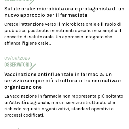
Salute orale: microbiota orale protagonista di un
nuovo approccio per il farmacista
Cresce l’attenzione verso il microbiota orale e il ruolo di
probiotici, postbiotici e nutrienti specifici e si amplia il
concetto di salute orale. Un approccio integrato che
affianca l'igiene orale...
09/06/2026
OSSERVATORIO
Vaccinazione antinfluenzale in farmacia: un
servizio sempre più strutturato tra normativa e
organizzazione
La vaccinazione in farmacia non rappresenta più soltanto
un’attività stagionale, ma un servizio strutturato che
richiede requisiti organizzativi, standard operativi e
processi codificati.