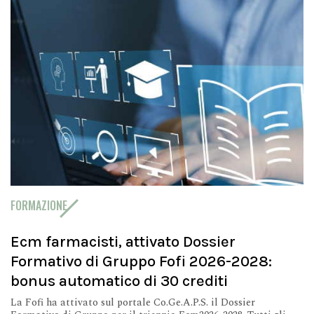
FORMAZIONE
Ecm farmacisti, attivato Dossier
Formativo di Gruppo Fofi 2026-2028:
bonus automatico di 30 crediti
La Fofi ha attivato sul portale Co.Ge.A.P.S. il Dossier