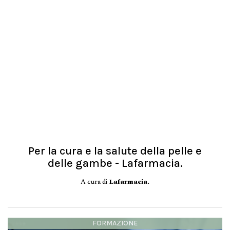
Per la cura e la salute della pelle e
delle gambe - Lafarmacia.
A cura di
Lafarmacia.
FORMAZIONE