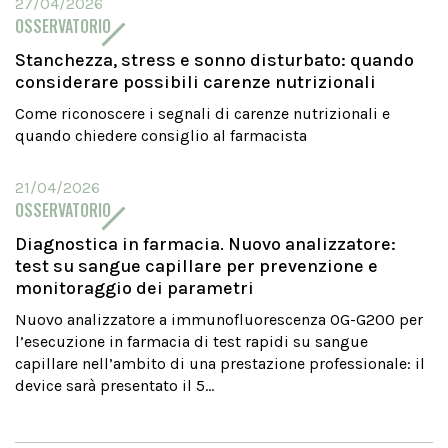
27/04/2026
OSSERVATORIO
Stanchezza, stress e sonno disturbato: quando
considerare possibili carenze nutrizionali
Come riconoscere i segnali di carenze nutrizionali e
quando chiedere consiglio al farmacista
21/04/2026
OSSERVATORIO
Diagnostica in farmacia. Nuovo analizzatore:
test su sangue capillare per prevenzione e
monitoraggio dei parametri
Nuovo analizzatore a immunofluorescenza OG-G200 per
l’esecuzione in farmacia di test rapidi su sangue
capillare nell’ambito di una prestazione professionale: il
device sarà presentato il 5...