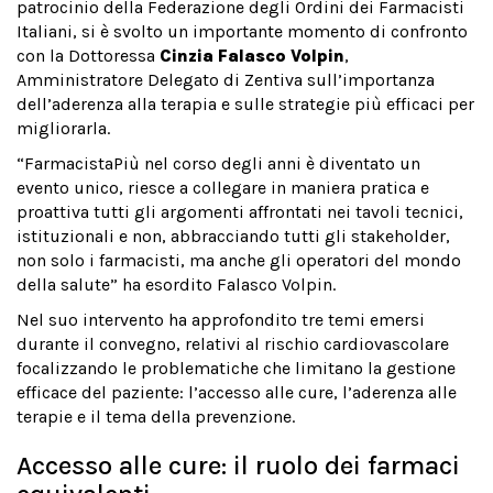
patrocinio della Federazione degli Ordini dei Farmacisti
Italiani, si è svolto un importante momento di confronto
con la Dottoressa
Cinzia Falasco Volpin
,
Amministratore Delegato di Zentiva sull’importanza
dell’aderenza alla terapia e sulle strategie più efficaci per
migliorarla.
“FarmacistaPiù nel corso degli anni è diventato un
evento unico, riesce a collegare in maniera pratica e
proattiva tutti gli argomenti affrontati nei tavoli tecnici,
istituzionali e non, abbracciando tutti gli stakeholder,
non solo i farmacisti, ma anche gli operatori del mondo
della salute” ha esordito Falasco Volpin.
Nel suo intervento ha approfondito tre temi emersi
durante il convegno, relativi al rischio cardiovascolare
focalizzando le problematiche che limitano la gestione
efficace del paziente: l’accesso alle cure, l’aderenza alle
terapie e il tema della prevenzione.
Accesso alle cure: il ruolo dei farmaci