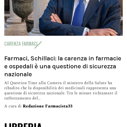
CARENZA FARMACI
Farmaci, Schillaci: la carenza in farmacie
e ospedali è una questione di sicurezza
nazionale
Al Question Time alla Camera il ministro della Salute ha
ribadito che la disponibilità dei medicinali rappresenta una
questione di sicurezza nazionale. Tra le misure richiamate il
rafforzamento del...
A cura di
Redazione Farmacista33