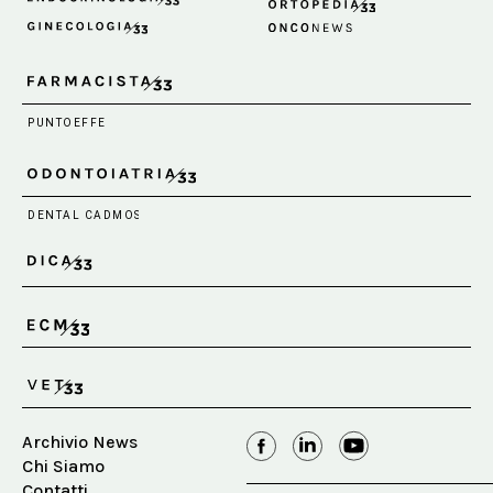
Archivio News
Chi Siamo
Contatti