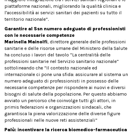
piattaforme nazionali, migliorando la qualità clinica e
l'accessibilità ai servizi sanitari dei pazienti su tutto il
territorio nazionale”.
Garantire al Ssn numero adeguato di professionisti
con le necessarie competenze
Marinella Mainolfi
, direttore generale delle professioni
sanitarie e delle risorse umane del Ministero della Salute
ha concluso i lavori del tavolo “La centralità delle
professioni sanitarie nel Servizio sanitario nazionale”
sottolineando che “Il contesto nazionale ed
internazionale ci pone una sfida: assicurare al sistema un
numero adeguato di professionisti in possesso delle
necessarie competenze per rispondere ai nuovi e diversi
bisogni di salute della popolazione. Per questo abbiamo
avviato un percorso che coinvolge tutti gli attori, in
primis federazioni e organizzazioni sindacali, che
garantisca la piena valorizzazione delle diverse figure
professionali nelle nuove reti assistenziali”
Palù: incentivare la ricerca biomedico-farmaceutica