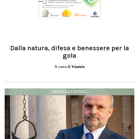
Dalla natura, difesa e benessere per la
gola
A cura di
Viatris
CARENZA FARMACI