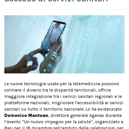
Le nuove tecnologie usate per la telemedicina possono
colmare il divario tra le disparità territoriali, offrire
maggiore integrazione tra i servizi sanitari regionali e le
piattaforme nazionali, migliorare l'accessibilità ai servizi
sanitari su tutto il territorio nazionale. Lo ha evidenziato
Domenico Mantoan
, direttore generale Agenas durante
l’evento “Un nuovo impegno per la salute”, organizzato a
Bari per il 18 dicembre nell’ambito delle celebrazioni per