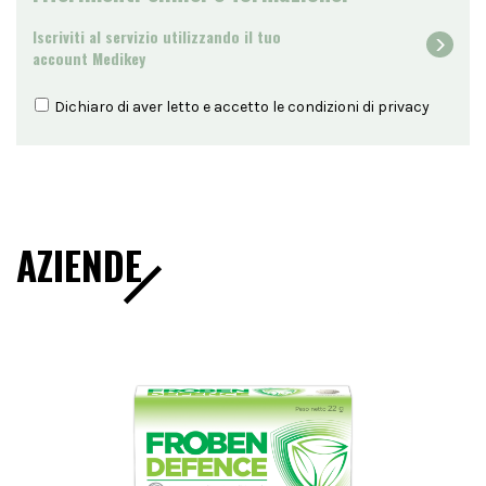
Iscriviti al servizio utilizzando il tuo
account Medikey
Dichiaro di aver letto e accetto le condizioni di
privacy
AZIENDE