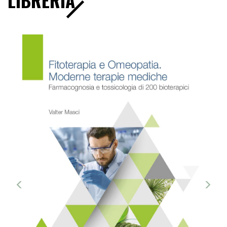
LIBRERIA