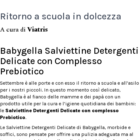
Ritorno a scuola in dolcezza
A cura di
Viatris
Babygella Salviettine Detergenti
Delicate con Complesso
Prebiotico
Settembre è alle porte e con esso il ritorno a scuola e all’asilo
per i nostri piccoli. In questo momento così delicato,
Babygella è al fianco delle mamme e dei papà con un
prodotto utile per la cura e l’igiene quotidiana dei bambini:
le
Salviettine Detergenti Delicate con complesso
Prebiotico
.
Le Salviettine Detergenti Delicate di Babygella, morbide e
soffici, sono pensate per offrire una pulizia adeguata ma al