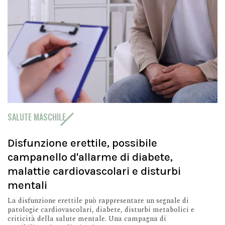
SALUTE MASCHILE
Disfunzione erettile, possibile
campanello d'allarme di diabete,
malattie cardiovascolari e disturbi
mentali
La disfunzione erettile può rappresentare un segnale di
patologie cardiovascolari, diabete, disturbi metabolici e
criticità della salute mentale. Una campagna di