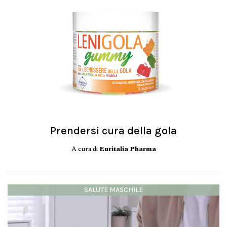
Prendersi cura della gola
A cura di
Euritalia Pharma
SALUTE MASCHILE