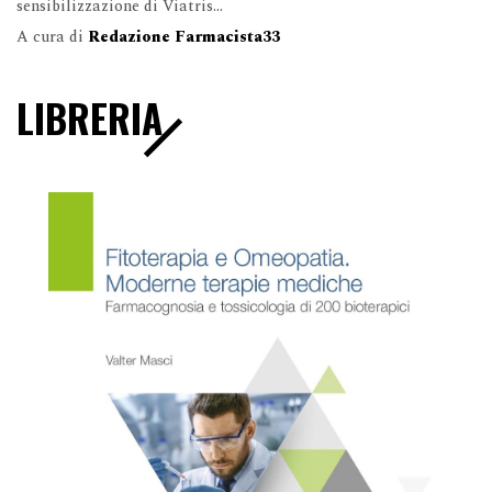
sensibilizzazione di Viatris...
A cura di
Redazione Farmacista33
LIBRERIA