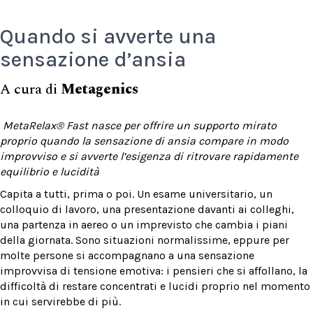
Quando si avverte una
sensazione d’ansia
A cura di
Metagenics
MetaRelax® Fast nasce per offrire un supporto mirato
proprio quando la sensazione di ansia compare in modo
improvviso e si avverte l’esigenza di ritrovare rapidamente
equilibrio e lucidità
Capita a tutti, prima o poi. Un esame universitario, un
colloquio di lavoro, una presentazione davanti ai colleghi,
una partenza in aereo o un imprevisto che cambia i piani
della giornata. Sono situazioni normalissime, eppure per
molte persone si accompagnano a una sensazione
improvvisa di tensione emotiva: i pensieri che si affollano, la
difficoltà di restare concentrati e lucidi proprio nel momento
in cui servirebbe di più.