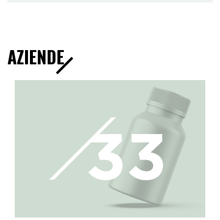
AZIENDE