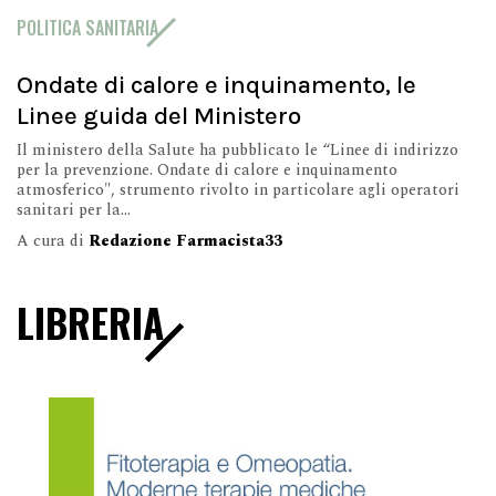
POLITICA SANITARIA
Ondate di calore e inquinamento, le
Linee guida del Ministero
Il ministero della Salute ha pubblicato le “Linee di indirizzo
per la prevenzione. Ondate di calore e inquinamento
atmosferico", strumento rivolto in particolare agli operatori
sanitari per la...
A cura di
Redazione Farmacista33
LIBRERIA