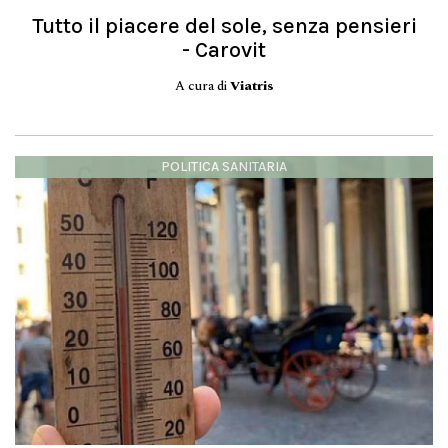
Tutto il piacere del sole, senza pensieri
- Carovit
A cura di
Viatris
POLITICA SANITARIA