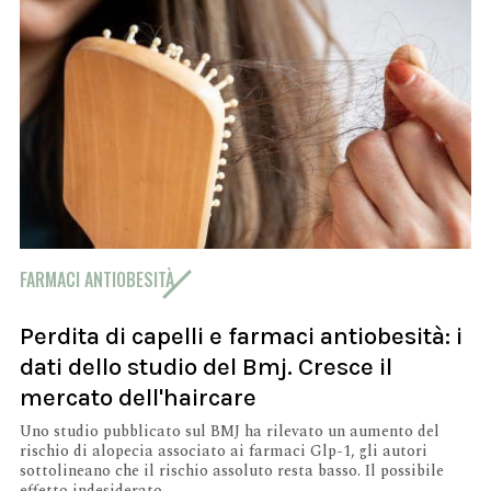
FARMACI ANTIOBESITÀ
Perdita di capelli e farmaci antiobesità: i
dati dello studio del Bmj. Cresce il
mercato dell'haircare
Uno studio pubblicato sul BMJ ha rilevato un aumento del
rischio di alopecia associato ai farmaci Glp-1, gli autori
sottolineano che il rischio assoluto resta basso. Il possibile
effetto indesiderato...