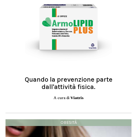
Quando la prevenzione parte
dall'attività fisica.
A cura di
Viatris
OBESITÀ