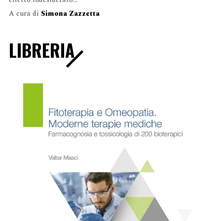
A cura di
Simona Zazzetta
LIBRERIA