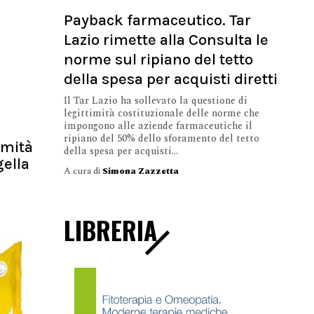
Payback farmaceutico. Tar
Lazio rimette alla Consulta le
norme sul ripiano del tetto
della spesa per acquisti diretti
Il Tar Lazio ha sollevato la questione di
legittimità costituzionale delle norme che
impongono alle aziende farmaceutiche il
ripiano del 50% dello sforamento del tetto
imità
della spesa per acquisti...
gella
A cura di
Simona Zazzetta
LIBRERIA