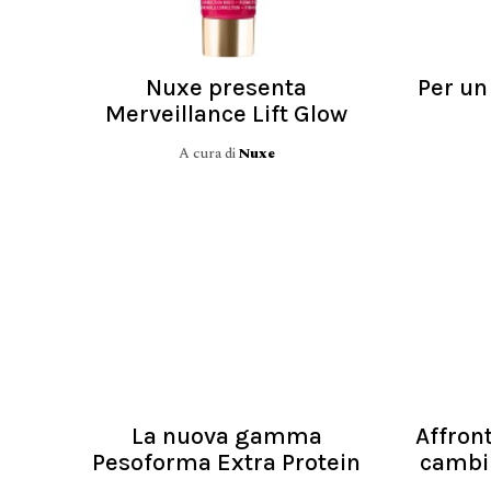
Nuxe presenta
Per un
Merveillance Lift Glow
A cura di
Nuxe
La nuova gamma
Affront
Pesoforma Extra Protein
cambi 