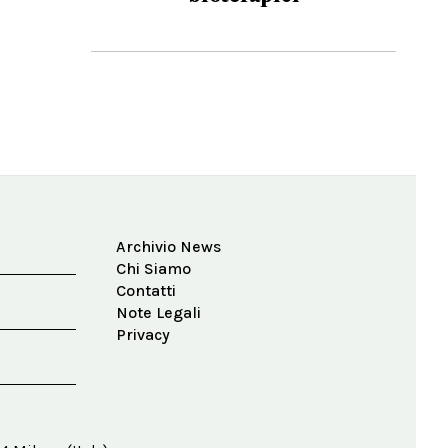
Archivio News
Chi Siamo
Contatti
Note Legali
Privacy