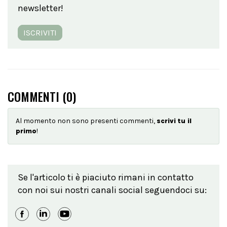
newsletter!
ISCRIVITI
COMMENTI (
0
)
Al momento non sono presenti commenti,
scrivi tu il
primo
!
Se l'articolo ti è piaciuto rimani in contatto
con noi sui nostri canali social seguendoci su: