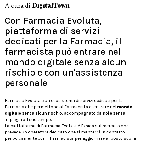
A cura di
DigitalTown
Con Farmacia Evoluta,
piattaforma di servizi
dedicati per la Farmacia, il
farmacista può entrare nel
mondo digitale senza alcun
rischio e con un'assistenza
personale
Farmacia Evoluta è un ecosistema di servizi dedicati per la
Farmacia che permettono al Farmacista di entrare nel
mondo
digitale
senza alcun rischio, accompagnato da noi e senza
impiegare il suo tempo.
La piattaforma di Farmacia Evoluta è l'unica sul mercato che
prevede un operatore dedicato che si manterrà in contatto
periodicamente con il Farmacista per aggiornare al posto suo la