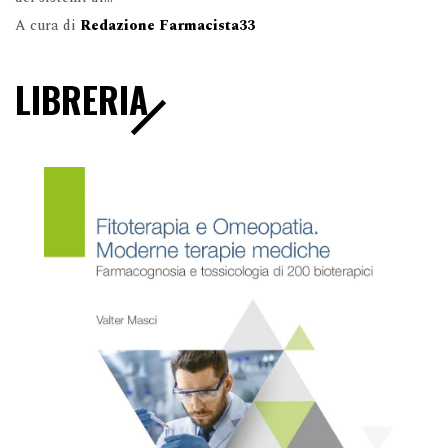
A cura di
Redazione Farmacista33
LIBRERIA