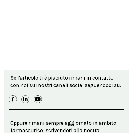
Se l'articolo ti è piaciuto rimani in contatto
con noi sui nostri canali social seguendoci su:
Oppure rimani sempre aggiornato in ambito
farmaceutico iscrivendoti alla nostra