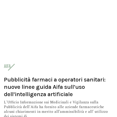
AIFA
Pubblicità farmaci a operatori sanitari:
nuove linee guida Aifa sull’uso
dell’intelligenza artificiale
L'Ufficio Informazione sui Medicinali e Vigilanza sulla
Pubblicità dell'Aifa ha fornito alle aziende farmaceutiche
alcuni chiarimenti in merito all’ammissibilità e all’ utilizzo
dei sistemi di...