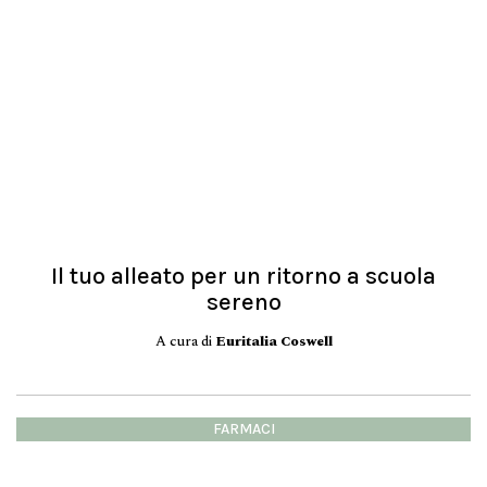
Il tuo alleato per un ritorno a scuola
sereno
A cura di
Euritalia Coswell
FARMACI