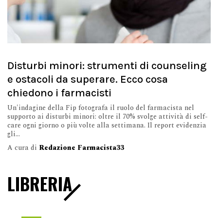
Disturbi minori: strumenti di counseling
e ostacoli da superare. Ecco cosa
chiedono i farmacisti
Un'indagine della Fip fotografa il ruolo del farmacista nel
supporto ai disturbi minori: oltre il 70% svolge attività di self-
care ogni giorno o più volte alla settimana. Il report evidenzia
gli...
A cura di
Redazione Farmacista33
LIBRERIA