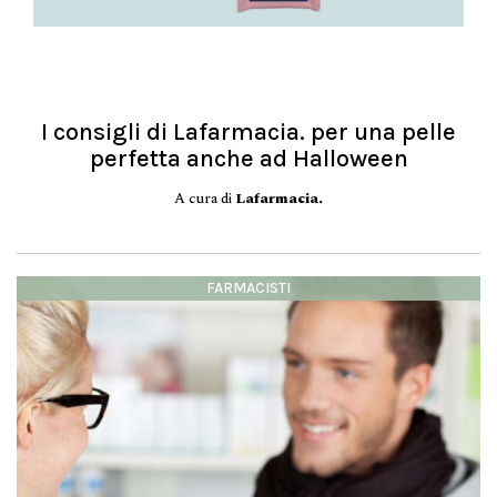
I consigli di Lafarmacia. per una pelle
perfetta anche ad Halloween
A cura di
Lafarmacia.
FARMACISTI