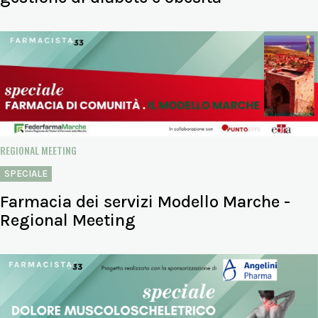
REGIONAL MEETING
SPECIALE
Farmacia dei servizi Modello Marche -
Regional Meeting