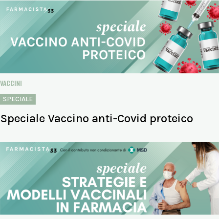
VACCINI
SPECIALE
Speciale Vaccino anti-Covid proteico