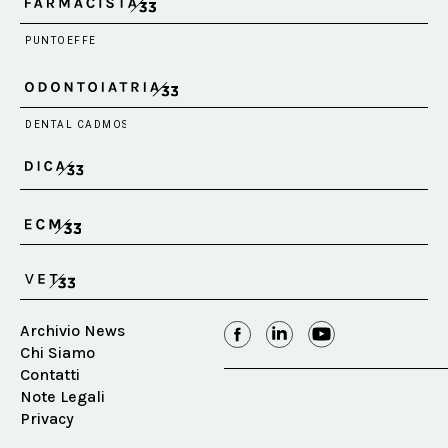
Archivio News
Chi Siamo
Contatti
Note Legali
Privacy