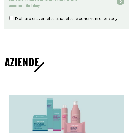
account Medikey
Dichiaro di aver letto e accetto le condizioni di
privacy
AZIENDE