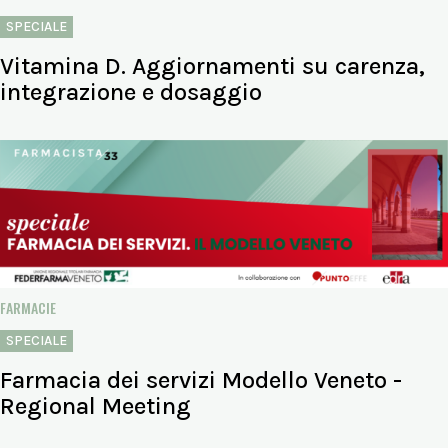
SPECIALE
Vitamina D. Aggiornamenti su carenza,
integrazione e dosaggio
FARMACIE
SPECIALE
Farmacia dei servizi Modello Veneto -
Regional Meeting