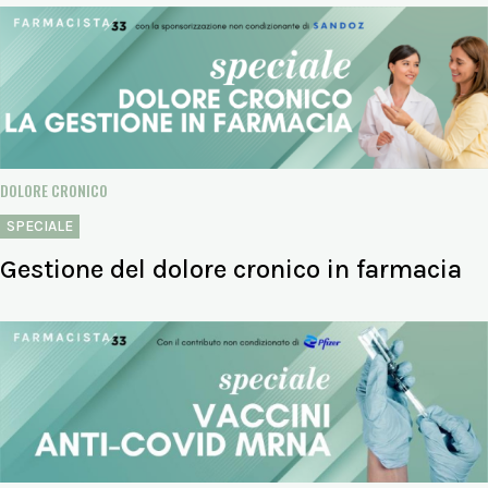
DOLORE CRONICO
SPECIALE
Gestione del dolore cronico in farmacia