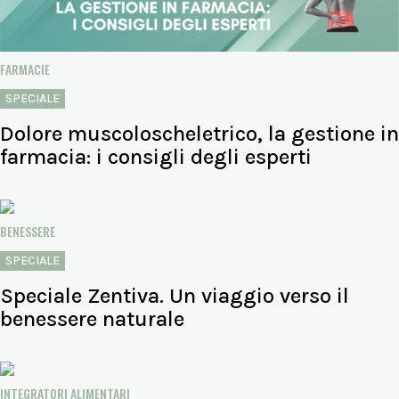
FARMACIE
SPECIALE
Dolore muscoloscheletrico, la gestione in
farmacia: i consigli degli esperti
BENESSERE
SPECIALE
Speciale Zentiva. Un viaggio verso il
benessere naturale
INTEGRATORI ALIMENTARI