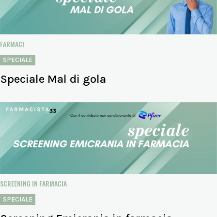
FARMACI
SPECIALE
Speciale Mal di gola
SCREENING IN FARMACIA
SPECIALE