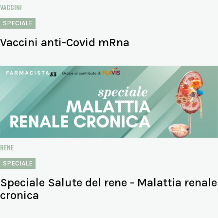
VACCINI
SPECIALE
Vaccini anti-Covid mRna
RENE
SPECIALE
Speciale Salute del rene - Malattia renale
cronica