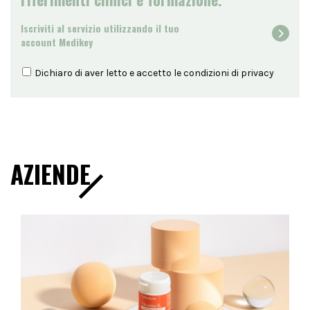
Iscriviti al servizio utilizzando il tuo
account Medikey
Dichiaro di aver letto e accetto le condizioni di
privacy
AZIENDE