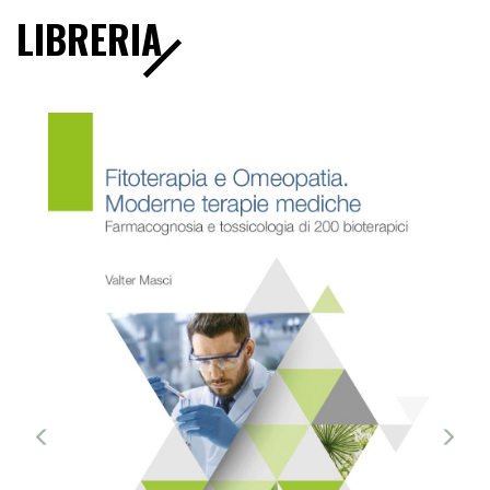
LIBRERIA