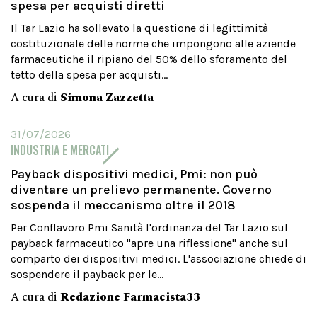
spesa per acquisti diretti
Il Tar Lazio ha sollevato la questione di legittimità
costituzionale delle norme che impongono alle aziende
farmaceutiche il ripiano del 50% dello sforamento del
tetto della spesa per acquisti...
A cura di
Simona Zazzetta
31/07/2026
INDUSTRIA E MERCATI
Payback dispositivi medici, Pmi: non può
diventare un prelievo permanente. Governo
sospenda il meccanismo oltre il 2018
Per Conflavoro Pmi Sanità l'ordinanza del Tar Lazio sul
payback farmaceutico "apre una riflessione" anche sul
comparto dei dispositivi medici. L'associazione chiede di
sospendere il payback per le...
A cura di
Redazione Farmacista33