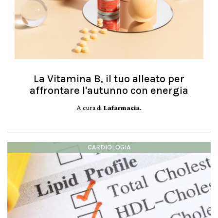
La Vitamina B, il tuo alleato per
affrontare l'autunno con energia
A cura di
Lafarmacia.
CARDIOLOGIA