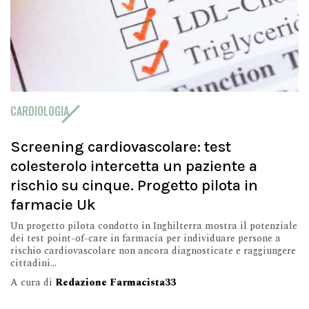
CARDIOLOGIA
Screening cardiovascolare: test
colesterolo intercetta un paziente a
rischio su cinque. Progetto pilota in
farmacie Uk
Un progetto pilota condotto in Inghilterra mostra il potenziale
dei test point-of-care in farmacia per individuare persone a
rischio cardiovascolare non ancora diagnosticate e raggiungere
cittadini...
A cura di
Redazione Farmacista33