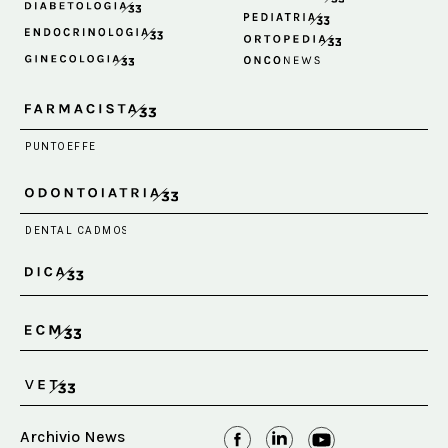
Archivio News