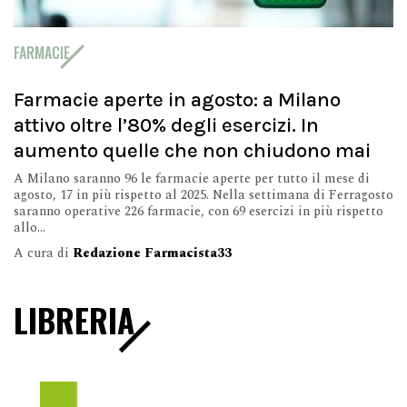
FARMACIE
Farmacie aperte in agosto: a Milano
attivo oltre l’80% degli esercizi. In
aumento quelle che non chiudono mai
A Milano saranno 96 le farmacie aperte per tutto il mese di
agosto, 17 in più rispetto al 2025. Nella settimana di Ferragosto
saranno operative 226 farmacie, con 69 esercizi in più rispetto
allo...
A cura di
Redazione Farmacista33
LIBRERIA