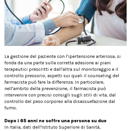
La gestione del paziente con l'ipertensione arteriosa, si
fonda da una parte sulla corretta adesione ai piani
terapeutici prescritti e dall'altra sul monitoraggio e il
controllo pressorio, aspetti sui quali il counseling del
farmacista può fare la differenza. In particolare,
nell'ambito della prevenzione, il farmacista può
intervenire con precisi consigli sugli stili di vita, dal
controllo del peso corporeo alla disassuefazione dal
fumo.
Dopo i 65 anni ne soffre una persona su due
In Italia, dati dell'Istituto Superiore di Sanità,