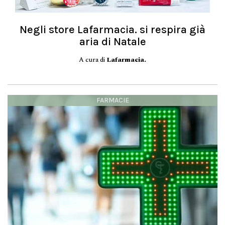
Negli store Lafarmacia. si respira già
aria di Natale
A cura di
Lafarmacia.
FARMACIE