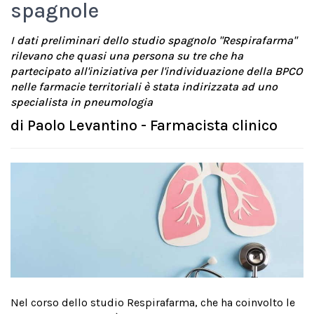
spagnole
I dati preliminari dello studio spagnolo "Respirafarma"
rilevano che quasi una persona su tre che ha
partecipato all'iniziativa per l'individuazione della BPCO
nelle farmacie territoriali è stata indirizzata ad uno
specialista in pneumologia
di
Paolo Levantino - Farmacista clinico
Nel corso dello studio Respirafarma, che ha coinvolto le