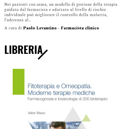
Nei pazienti con asma, un modello di gestione della terapia
guidato dal farmacista e adattato al livello di rischio
individuale può migliorare il controllo della malattia,
l’aderenza al...
A cura di
Paolo Levantino - Farmacista clinico
LIBRERIA