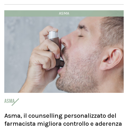
ASMA
ASMA
Asma, il counselling personalizzato del
farmacista migliora controllo e aderenza