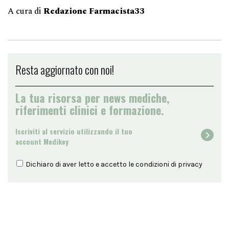
A cura di
Redazione Farmacista33
Resta aggiornato con noi!
La tua risorsa per news mediche,
riferimenti clinici e formazione.
Iscriviti al servizio utilizzando il tuo
account Medikey
Dichiaro di aver letto e accetto le condizioni di
privacy