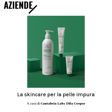
AZIENDE
La skincare per la pelle impura
A cura di
Cantabria Labs Difa Cooper