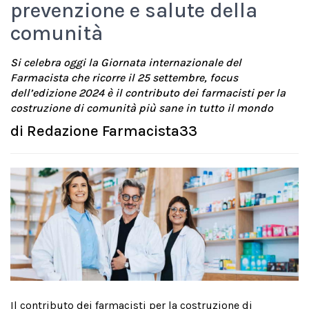
prevenzione e salute della
comunità
Si celebra oggi la Giornata internazionale del
Farmacista che ricorre il 25 settembre, focus
dell’edizione 2024 è il contributo dei farmacisti per la
costruzione di comunità più sane in tutto il mondo
di
Redazione Farmacista33
Il contributo dei farmacisti per la costruzione di