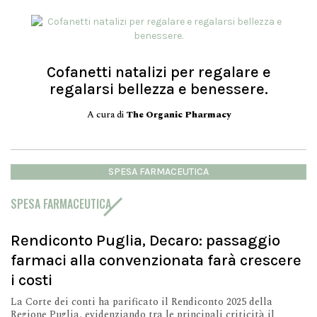
Cofanetti natalizi per regalare e
regalarsi bellezza e benessere.
A cura di
The Organic Pharmacy
SPESA FARMACEUTICA
SPESA FARMACEUTICA
Rendiconto Puglia, Decaro: passaggio
farmaci alla convenzionata farà crescere
i costi
La Corte dei conti ha parificato il Rendiconto 2025 della
Regione Puglia, evidenziando tra le principali criticità il