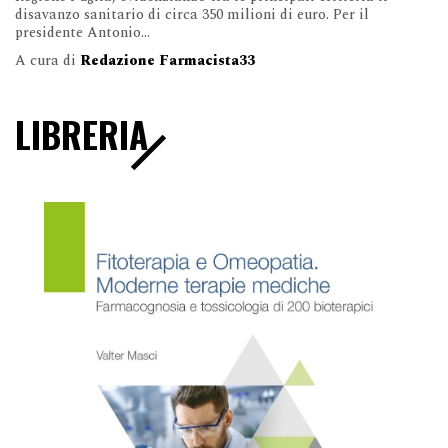
disavanzo sanitario di circa 350 milioni di euro. Per il
presidente Antonio...
A cura di
Redazione Farmacista33
LIBRERIA