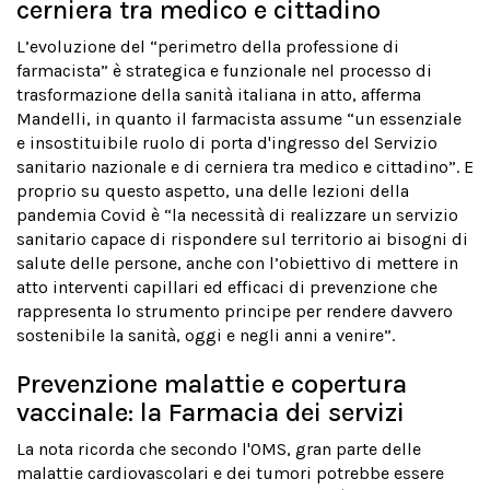
cerniera tra medico e cittadino
L’evoluzione del “perimetro della professione di
farmacista” è strategica e funzionale nel processo di
trasformazione della sanità italiana in atto, afferma
Mandelli, in quanto il farmacista assume “un essenziale
e insostituibile ruolo di porta d'ingresso del Servizio
sanitario nazionale e di cerniera tra medico e cittadino”. E
proprio su questo aspetto, una delle lezioni della
pandemia Covid è “la necessità di realizzare un servizio
sanitario capace di rispondere sul territorio ai bisogni di
salute delle persone, anche con l’obiettivo di mettere in
atto interventi capillari ed efficaci di prevenzione che
rappresenta lo strumento principe per rendere davvero
sostenibile la sanità, oggi e negli anni a venire”.
Prevenzione malattie e copertura
vaccinale: la Farmacia dei servizi
La nota ricorda che secondo l'OMS, gran parte delle
malattie cardiovascolari e dei tumori potrebbe essere