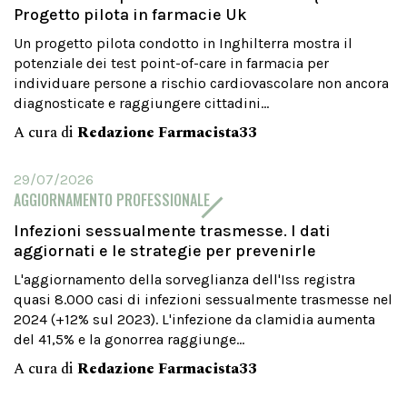
Progetto pilota in farmacie Uk
Un progetto pilota condotto in Inghilterra mostra il
potenziale dei test point-of-care in farmacia per
individuare persone a rischio cardiovascolare non ancora
diagnosticate e raggiungere cittadini...
A cura di
Redazione Farmacista33
29/07/2026
AGGIORNAMENTO PROFESSIONALE
Infezioni sessualmente trasmesse. I dati
aggiornati e le strategie per prevenirle
L'aggiornamento della sorveglianza dell'Iss registra
quasi 8.000 casi di infezioni sessualmente trasmesse nel
2024 (+12% sul 2023). L'infezione da clamidia aumenta
del 41,5% e la gonorrea raggiunge...
A cura di
Redazione Farmacista33