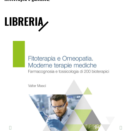
LIBRERIA