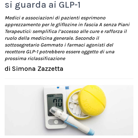
si guarda ai GLP-1
Medici e associazioni di pazienti esprimono
apprezzamento per le gliflozine in fascia A senza Piani
Terapeutici: semplifica l’accesso alle cure e rafforza il
ruolo della medicina generale. Secondo il
sottosegretario Gemmato i farmaci agonisti del
recettore GLP-1 potrebbero essere oggetto di una
prossima riclassificazione
di
Simona Zazzetta