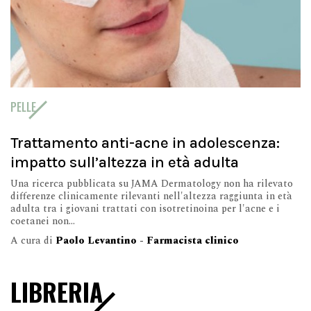
PELLE
Trattamento anti-acne in adolescenza:
impatto sull’altezza in età adulta
Una ricerca pubblicata su JAMA Dermatology non ha rilevato
differenze clinicamente rilevanti nell'altezza raggiunta in età
adulta tra i giovani trattati con isotretinoina per l'acne e i
coetanei non...
A cura di
Paolo Levantino - Farmacista clinico
LIBRERIA