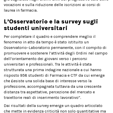
vocazioni e sulla riduzione delle iscrizioni ai corsi di
laurea in farmacia.
L’Osservatorio e la survey sugli
studenti universitari
Per completare il quadro e comprendere meglio il
fenomeno in atto da tempo è stato istituito un
Osservatorio–Laboratorio permanente, con il compito di
promuovere e sostenere l’attività degli Ordini nel campo
dell’orientamento dei giovani verso i percorsi
universitari e professionali. Tra le attività è stata
strutturata una prima indagine nazionale a cui hanno
risposto 958 studenti di Farmacia e CTF da cui emerge
che £esiste una solida base di interesse verso la
professione, accompagnata tuttavia da una crescente
distanza tra aspettative, percezione del mercato e
traiettorie reali di inserimento lavorativo”.
Dai risultati della survey emerge un quadro articolato
che mette in evidenza criticità non solo quantitative ma