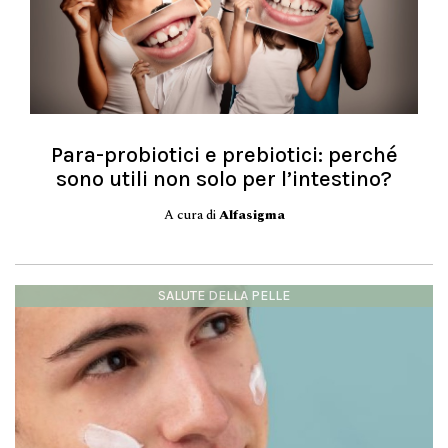
Para-probiotici e prebiotici: perché
sono utili non solo per l’intestino?
A cura di
Alfasigma
SALUTE DELLA PELLE