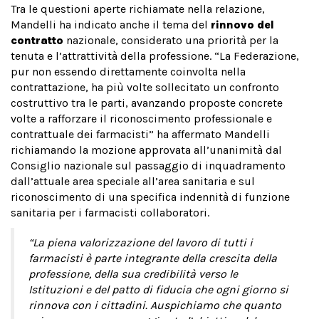
Tra le questioni aperte richiamate nella relazione,
Mandelli ha indicato anche il tema del
rinnovo del
contratto
nazionale, considerato una priorità per la
tenuta e l’attrattività della professione. “La Federazione,
pur non essendo direttamente coinvolta nella
contrattazione, ha più volte sollecitato un confronto
costruttivo tra le parti, avanzando proposte concrete
volte a rafforzare il riconoscimento professionale e
contrattuale dei farmacisti” ha affermato Mandelli
richiamando la mozione approvata all’unanimità dal
Consiglio nazionale sul passaggio di inquadramento
dall’attuale area speciale all’area sanitaria e sul
riconoscimento di una specifica indennità di funzione
sanitaria per i farmacisti collaboratori.
“La piena valorizzazione del lavoro di tutti i
farmacisti è parte integrante della crescita della
professione, della sua credibilità verso le
Istituzioni e del patto di fiducia che ogni giorno si
rinnova con i cittadini. Auspichiamo che quanto