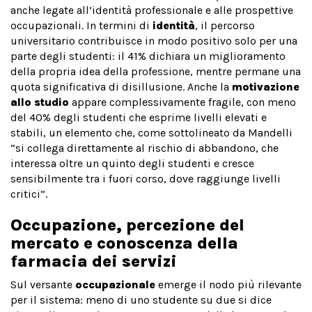
anche legate all’identità professionale e alle prospettive
occupazionali. In termini di
identità
, il percorso
universitario contribuisce in modo positivo solo per una
parte degli studenti: il 41% dichiara un miglioramento
della propria idea della professione, mentre permane una
quota significativa di disillusione. Anche la
motivazione
allo studio
appare complessivamente fragile, con meno
del 40% degli studenti che esprime livelli elevati e
stabili, un elemento che, come sottolineato da Mandelli
“si collega direttamente al rischio di abbandono, che
interessa oltre un quinto degli studenti e cresce
sensibilmente tra i fuori corso, dove raggiunge livelli
critici”.
Occupazione, percezione del
mercato e conoscenza della
farmacia dei servizi
Sul versante
occupazionale
emerge il nodo più rilevante
per il sistema: meno di uno studente su due si dice