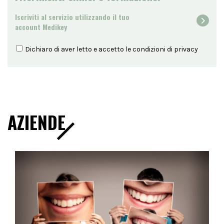
Iscriviti al servizio utilizzando il tuo
account Medikey
Dichiaro di aver letto e accetto le condizioni di
privacy
AZIENDE