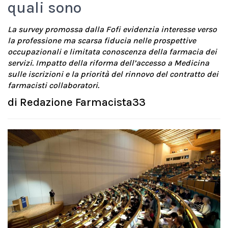
quali sono
La survey promossa dalla Fofi evidenzia interesse verso
la professione ma scarsa fiducia nelle prospettive
occupazionali e limitata conoscenza della farmacia dei
servizi. Impatto della riforma dell’accesso a Medicina
sulle iscrizioni e la priorità del rinnovo del contratto dei
farmacisti collaboratori.
di
Redazione Farmacista33