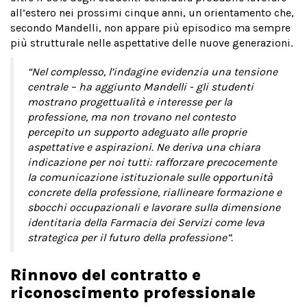
all’estero nei prossimi cinque anni, un orientamento che,
secondo Mandelli, non appare più episodico ma sempre
più strutturale nelle aspettative delle nuove generazioni.
“Nel complesso, l’indagine evidenzia una tensione
centrale – ha aggiunto Mandelli - gli studenti
mostrano progettualità e interesse per la
professione, ma non trovano nel contesto
percepito un supporto adeguato alle proprie
aspettative e aspirazioni. Ne deriva una chiara
indicazione per noi tutti: rafforzare precocemente
la comunicazione istituzionale sulle opportunità
concrete della professione, riallineare formazione e
sbocchi occupazionali e lavorare sulla dimensione
identitaria della Farmacia dei Servizi come leva
strategica per il futuro della professione”.
Rinnovo del contratto e
riconoscimento professionale