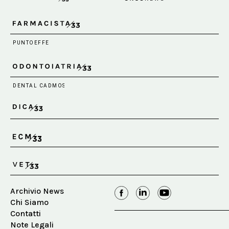
Archivio News
Chi Siamo
Contatti
Note Legali