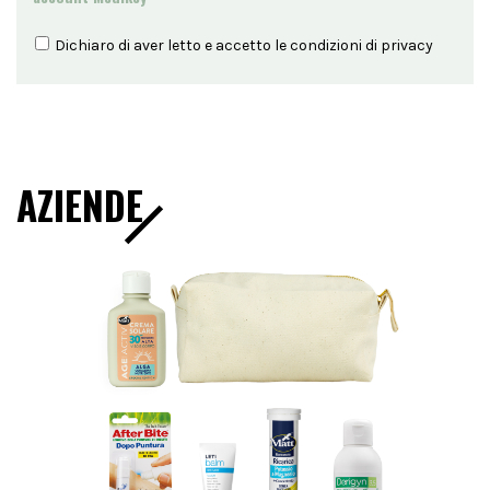
Dichiaro di aver letto e accetto le condizioni di
privacy
AZIENDE