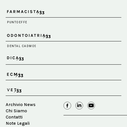
Archivio News
Chi Siamo
Contatti
Note Legali