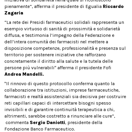
pienamente”, afferma il presidente di Egualia
Riccardo
Zagaria
“La rete dei Presidi farmaceutici solidali rappresenta un
esempio virtuoso di sanità di prossimità e solidarietà
diffusa, e testimonia l’impegno della Federazione e
dell’intera comunità dei farmacisti nel mettere a
disposizione competenze, professionalità e presenza sul
territorio per sostenere iniziative che rafforzano
concretamente il diritto alla salute e la tutela delle
persone più vulnerabili" afferma il presidente Fofi
Andrea Mandelli.
"Il rinnovo di questo protocollo conferma quanto la
collaborazione tra istituzioni, imprese farmaceutiche,
farmacisti e realtà assistenziali sia decisiva per costruire
reti capillari capaci di intercettare bisogni spesso
invisibili e di garantire continuità terapeutica a chi,
altrimenti, sarebbe costretto a rinunciare alle cure”,
commenta
Sergio Daniotti
, presidente della
Fondazione Banco Farmaceutico.