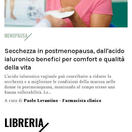
MENOPAUSA
Secchezza in postmenopausa, dall'acido
ialuronico benefici per comfort e qualità
della vita
L’acido ialuronico vaginale può contribuire a ridurre la
secchezza e a migliorare le condizioni della mucosa nelle
donne in postmenopausa, mostrando al tempo stesso una
buona tollerabilità. Le...
A cura di
Paolo Levantino - Farmacista clinico
LIBRERIA