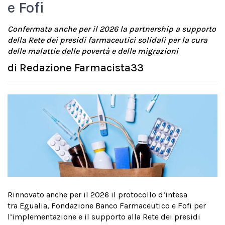
e Fofi
Confermata anche per il 2026 la partnership a supporto
della Rete dei presidi farmaceutici solidali per la cura
delle malattie delle povertà e delle migrazioni
di
Redazione Farmacista33
Rinnovato anche per il 2026 il protocollo d’intesa
tra Egualia, Fondazione Banco Farmaceutico e Fofi per
l’implementazione e il supporto alla Rete dei presidi