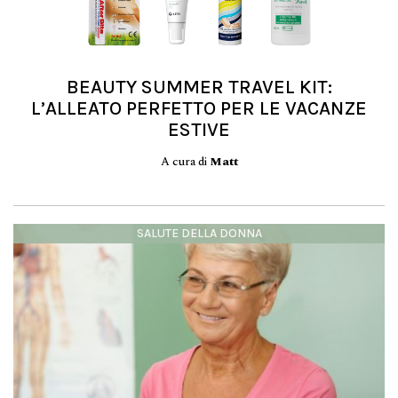
BEAUTY SUMMER TRAVEL KIT:
L’ALLEATO PERFETTO PER LE VACANZE
ESTIVE
A cura di
Matt
SALUTE DELLA DONNA