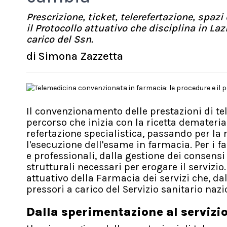
Prescrizione, ticket, telerefertazione, spa
il Protocollo attuativo che disciplina in Laz
carico del Ssn.
di
Simona Zazzetta
Il convenzionamento delle prestazioni di t
percorso che inizia con la ricetta demateria
refertazione specialistica, passando per la 
l'esecuzione dell'esame in farmacia. Per i 
e professionali, dalla gestione dei consensi a
strutturali necessari per erogare il servizio
attuativo della Farmacia dei servizi che, dal
pressori a carico del Servizio sanitario nazi
Dalla sperimentazione al servizi