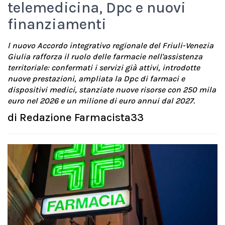
telemedicina, Dpc e nuovi
finanziamenti
l nuovo Accordo integrativo regionale del Friuli-Venezia
Giulia rafforza il ruolo delle farmacie nell'assistenza
territoriale: confermati i servizi già attivi, introdotte
nuove prestazioni, ampliata la Dpc di farmaci e
dispositivi medici, stanziate nuove risorse con 250 mila
euro nel 2026 e un milione di euro annui dal 2027.
di
Redazione Farmacista33