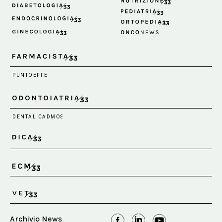
Archivio News