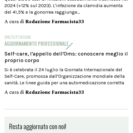
2024 (+12% sul 2023). L'infezione da clamidia aumenta
del 41,5% e la gonorrea raggiunge...
A cura di
Redazione Farmacista33
28/07/2026
AGGIORNAMENTO PROFESSIONALE
Self-care, l'appello dell'Oms: conoscere meglio il
proprio corpo
Si è celebrata il 24 luglio la Giornata Internazionale del
Self-Care, promossa dall'Organizzazione mondiale della
sanità. Le linee guida per una automedicazione corretta
A cura di
Redazione Farmacista33
Resta aggiornato con noi!