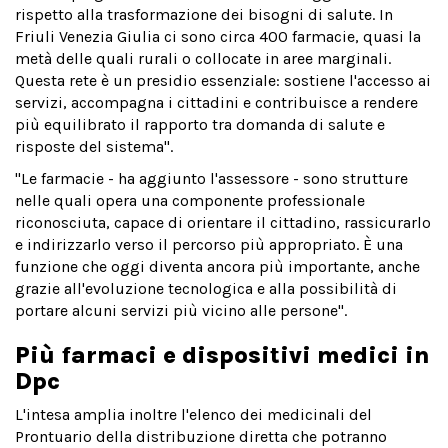
rispetto alla trasformazione dei bisogni di salute. In
Friuli Venezia Giulia ci sono circa 400 farmacie, quasi la
metà delle quali rurali o collocate in aree marginali.
Questa rete è un presidio essenziale: sostiene l'accesso ai
servizi, accompagna i cittadini e contribuisce a rendere
più equilibrato il rapporto tra domanda di salute e
risposte del sistema".
"Le farmacie - ha aggiunto l'assessore - sono strutture
nelle quali opera una componente professionale
riconosciuta, capace di orientare il cittadino, rassicurarlo
e indirizzarlo verso il percorso più appropriato. È una
funzione che oggi diventa ancora più importante, anche
grazie all'evoluzione tecnologica e alla possibilità di
portare alcuni servizi più vicino alle persone".
Più farmaci e dispositivi medici in
Dpc
L'intesa amplia inoltre l'elenco dei medicinali del
Prontuario della distribuzione diretta che potranno