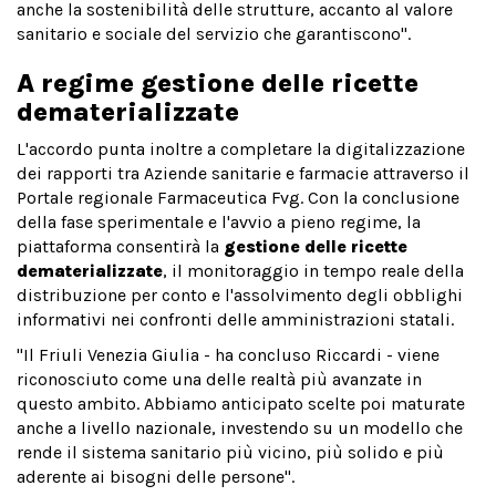
anche la sostenibilità delle strutture, accanto al valore
sanitario e sociale del servizio che garantiscono".
A regime gestione delle ricette
dematerializzate
L'accordo punta inoltre a completare la digitalizzazione
dei rapporti tra Aziende sanitarie e farmacie attraverso il
Portale regionale Farmaceutica Fvg. Con la conclusione
della fase sperimentale e l'avvio a pieno regime, la
piattaforma consentirà la
gestione delle ricette
dematerializzate
, il monitoraggio in tempo reale della
distribuzione per conto e l'assolvimento degli obblighi
informativi nei confronti delle amministrazioni statali.
"Il Friuli Venezia Giulia - ha concluso Riccardi - viene
riconosciuto come una delle realtà più avanzate in
questo ambito. Abbiamo anticipato scelte poi maturate
anche a livello nazionale, investendo su un modello che
rende il sistema sanitario più vicino, più solido e più
aderente ai bisogni delle persone".