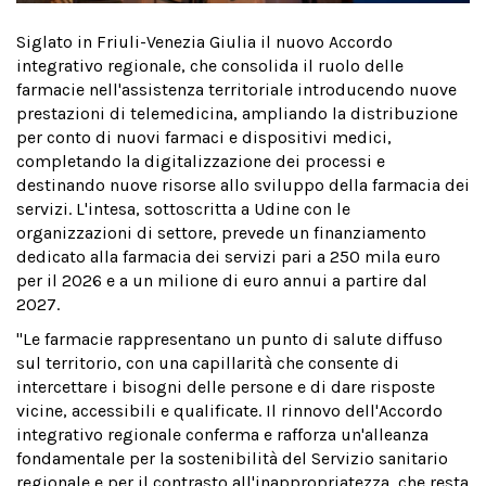
Siglato in Friuli-Venezia Giulia il nuovo Accordo
integrativo regionale, che consolida il ruolo delle
farmacie nell'assistenza territoriale introducendo nuove
prestazioni di telemedicina, ampliando la distribuzione
per conto di nuovi farmaci e dispositivi medici,
completando la digitalizzazione dei processi e
destinando nuove risorse allo sviluppo della farmacia dei
servizi. L'intesa, sottoscritta a Udine con le
organizzazioni di settore, prevede un finanziamento
dedicato alla farmacia dei servizi pari a 250 mila euro
per il 2026 e a un milione di euro annui a partire dal
2027.
"Le farmacie rappresentano un punto di salute diffuso
sul territorio, con una capillarità che consente di
intercettare i bisogni delle persone e di dare risposte
vicine, accessibili e qualificate. Il rinnovo dell'Accordo
integrativo regionale conferma e rafforza un'alleanza
fondamentale per la sostenibilità del Servizio sanitario
regionale e per il contrasto all'inappropriatezza, che resta