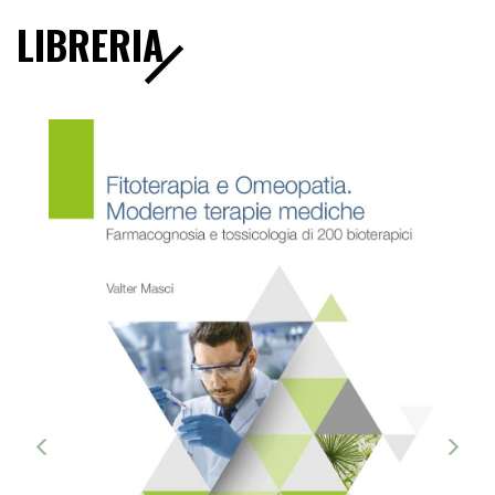
LIBRERIA