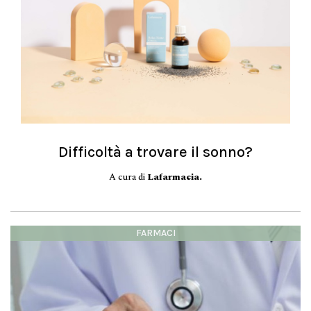
Difficoltà a trovare il sonno?
A cura di
Lafarmacia.
FARMACI