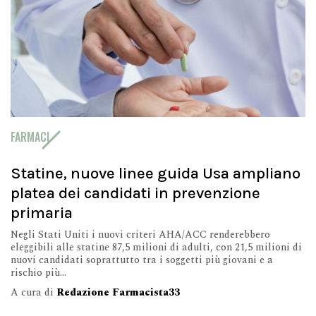
FARMACI
Statine, nuove linee guida Usa ampliano
platea dei candidati in prevenzione
primaria
Negli Stati Uniti i nuovi criteri AHA/ACC renderebbero
eleggibili alle statine 87,5 milioni di adulti, con 21,5 milioni di
nuovi candidati soprattutto tra i soggetti più giovani e a
rischio più...
A cura di
Redazione Farmacista33