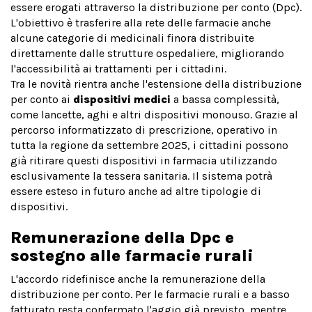
essere erogati attraverso la distribuzione per conto (Dpc).
L'obiettivo è trasferire alla rete delle farmacie anche
alcune categorie di medicinali finora distribuite
direttamente dalle strutture ospedaliere, migliorando
l'accessibilità ai trattamenti per i cittadini.
Tra le novità rientra anche l'estensione della distribuzione
per conto ai
dispositivi medici
a bassa complessità,
come lancette, aghi e altri dispositivi monouso. Grazie al
percorso informatizzato di prescrizione, operativo in
tutta la regione da settembre 2025, i cittadini possono
già ritirare questi dispositivi in farmacia utilizzando
esclusivamente la tessera sanitaria. Il sistema potrà
essere esteso in futuro anche ad altre tipologie di
dispositivi.
Remunerazione della Dpc e
sostegno alle farmacie rurali
L'accordo ridefinisce anche la remunerazione della
distribuzione per conto. Per le farmacie rurali e a basso
fatturato resta confermato l'aggio già previsto, mentre