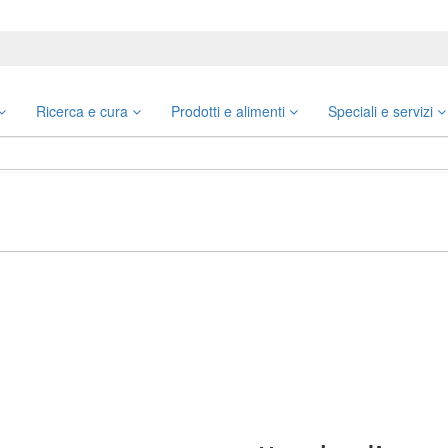
Ricerca e cura
Prodotti e alimenti
Speciali e servizi