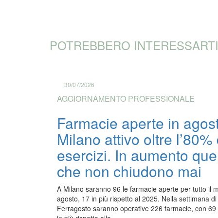
POTREBBERO INTERESSART
30/07/2026
AGGIORNAMENTO PROFESSIONALE
Farmacie aperte in agost
Milano attivo oltre l’80% 
esercizi. In aumento que
che non chiudono mai
A Milano saranno 96 le farmacie aperte per tutto il 
agosto, 17 in più rispetto al 2025. Nella settimana di
Ferragosto saranno operative 226 farmacie, con 69 