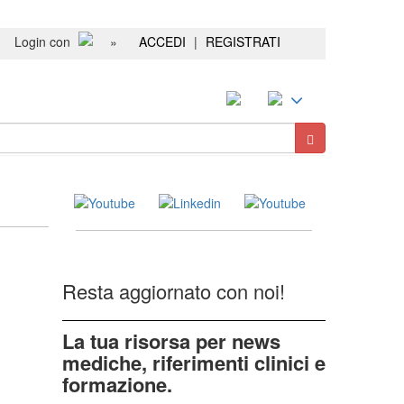
Login con
»
ACCEDI
|
REGISTRATI
Resta aggiornato con noi!
La tua risorsa per news
mediche, riferimenti clinici e
formazione.