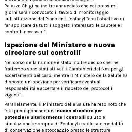
Palazzo Chigi ha inoltre annunciato che nei prossimi
giorni sarà riconvocato il tavolo di monitoraggio
sull'attuazione del Piano anti-fentanyl "con l'obiettivo di
far applicare da tutti i soggetti interessati le cautele e i
controlli necessari".
Ispezione del Ministero e nuova
circolare sui controlli
Nel corso della riunione è stato inoltre deciso che "nel
frattempo sono stati attivati i Carabinieri del Nas per gli
accertamenti del caso, mentre il Ministero della Salute ha
disposto un'ispezione per verificare eventuali
responsabilità e accertare il rispetto dei protocolli
vigenti".
Parallelamente, il Ministero della Salute ha reso noto che
"sta predisponendo una
nuova circolare per
potenziare ulteriormente i controlli
su uso e
circolazione impropria di Fentanyl e sulle sue modalità
di conservazione e stoccaggio presso le strutture