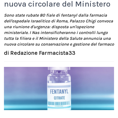
nuova circolare del Ministero
Sono state rubate 80 fiale di fentanyl dalla farmacia
dell'ospedale Israelitico di Roma, Palazzo Chigi convoca
una riunione d'urgenza: disposta un'ispezione
ministeriale. I Nas intensificheranno i controlli lungo
tutta la filiera e il Ministero della Salute annuncia una
nuova circolare su conservazione e gestione del farmaco
di
Redazione Farmacista33