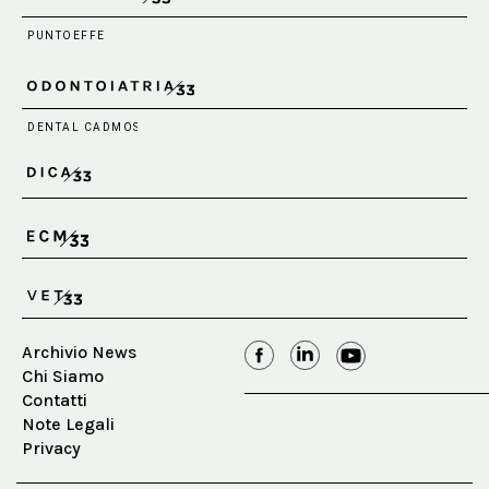
Archivio News
Chi Siamo
Contatti
Note Legali
Privacy