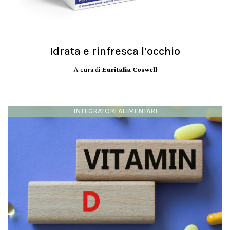
Idrata e rinfresca l’occhio
A cura di
Euritalia Coswell
INTEGRATORI ALIMENTARI