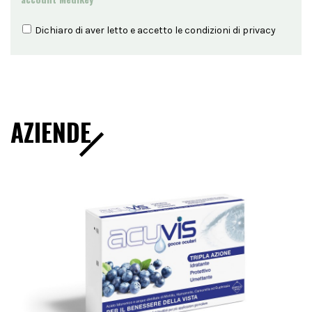
Dichiaro di aver letto e accetto le condizioni di
privacy
AZIENDE