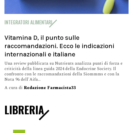
INTEGRATORI ALIMENTARI
Vitamina D, il punto sulle
raccomandazioni. Ecco le indicazioni
internazionali e italiane
Una review pubblicata su Nutrients analizza punti di forza e
criticità della linea guida 2024 della Endocrine Society. Il
confronto con le raccomandazioni della Siommms e con la
Nota 96 dell'Aifa...
A cura di
Redazione Farmacista33
LIBRERIA