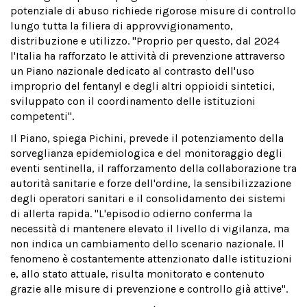
potenziale di abuso richiede rigorose misure di controllo
lungo tutta la filiera di approvvigionamento,
distribuzione e utilizzo. "Proprio per questo, dal 2024
l'Italia ha rafforzato le attività di prevenzione attraverso
un Piano nazionale dedicato al contrasto dell'uso
improprio del fentanyl e degli altri oppioidi sintetici,
sviluppato con il coordinamento delle istituzioni
competenti".
Il Piano, spiega Pichini, prevede il potenziamento della
sorveglianza epidemiologica e del monitoraggio degli
eventi sentinella, il rafforzamento della collaborazione tra
autorità sanitarie e forze dell'ordine, la sensibilizzazione
degli operatori sanitari e il consolidamento dei sistemi
di allerta rapida. "L'episodio odierno conferma la
necessità di mantenere elevato il livello di vigilanza, ma
non indica un cambiamento dello scenario nazionale. Il
fenomeno è costantemente attenzionato dalle istituzioni
e, allo stato attuale, risulta monitorato e contenuto
grazie alle misure di prevenzione e controllo già attive".