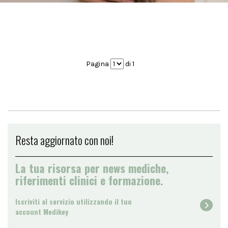
Pagina
di 1
Resta aggiornato con noi!
La tua risorsa per news mediche,
riferimenti clinici e formazione.
Iscriviti al servizio utilizzando il tuo
account Medikey