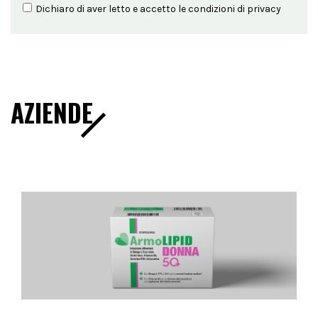
Dichiaro di aver letto e accetto le condizioni di
privacy
AZIENDE