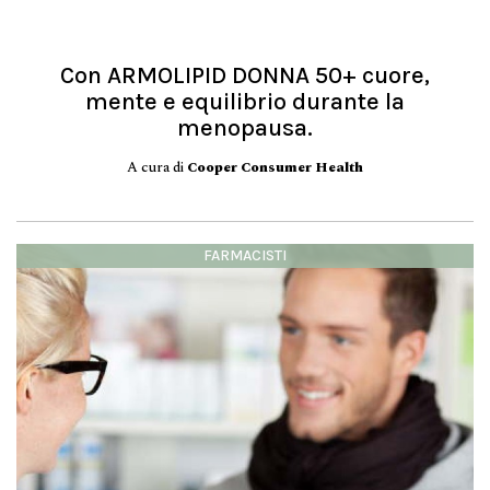
Con ARMOLIPID DONNA 50+ cuore,
mente e equilibrio durante la
menopausa.
A cura di
Cooper Consumer Health
FARMACISTI