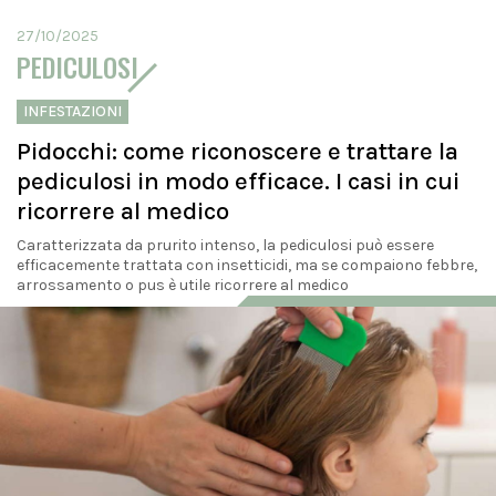
27/10/2025
PEDICULOSI
INFESTAZIONI
Pidocchi: come riconoscere e trattare la
pediculosi in modo efficace. I casi in cui
ricorrere al medico
Caratterizzata da prurito intenso, la pediculosi può essere
efficacemente trattata con insetticidi, ma se compaiono febbre,
arrossamento o pus è utile ricorrere al medico