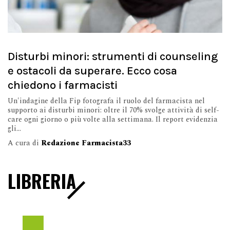
Disturbi minori: strumenti di counseling
e ostacoli da superare. Ecco cosa
chiedono i farmacisti
Un'indagine della Fip fotografa il ruolo del farmacista nel
supporto ai disturbi minori: oltre il 70% svolge attività di self-
care ogni giorno o più volte alla settimana. Il report evidenzia
gli...
A cura di
Redazione Farmacista33
LIBRERIA