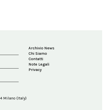
n
Archivio News
Chi Siamo
Contatti
Note Legali
Privacy
4 Milano (Italy)