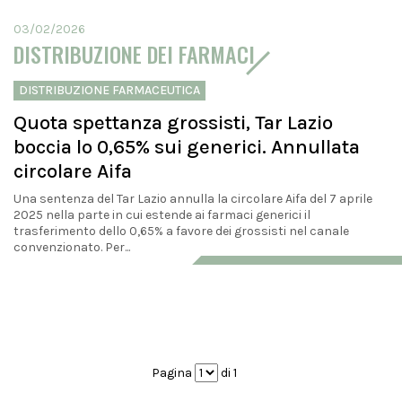
03/02/2026
DISTRIBUZIONE DEI FARMACI
DISTRIBUZIONE FARMACEUTICA
Quota spettanza grossisti, Tar Lazio
boccia lo 0,65% sui generici. Annullata
circolare Aifa
Una sentenza del Tar Lazio annulla la circolare Aifa del 7 aprile
2025 nella parte in cui estende ai farmaci generici il
trasferimento dello 0,65% a favore dei grossisti nel canale
convenzionato. Per...
Pagina
di 1