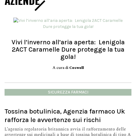
AZIENDE
Vivi l’inverno all’aria aperta: Lenigola
2ACT Caramelle Dure protegge la tua
gola!
A cura di
Coswell
SICUREZZA FARMACI
Tossina botulinica, Agenzia farmaco Uk
rafforza le avvertenze sui rischi
L’agenzia regolatoria britannica avvia il rafforzamento delle
avvertenze sui medicinali a base di tossina botulinica di tipo A