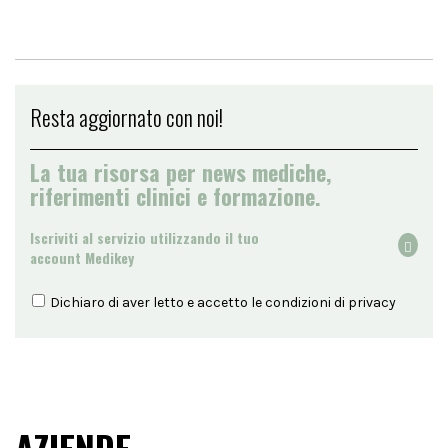
Resta aggiornato con noi!
La tua risorsa per news mediche,
riferimenti clinici e formazione.
Iscriviti al servizio utilizzando il tuo
account Medikey
Dichiaro di aver letto e accetto le condizioni di
privacy