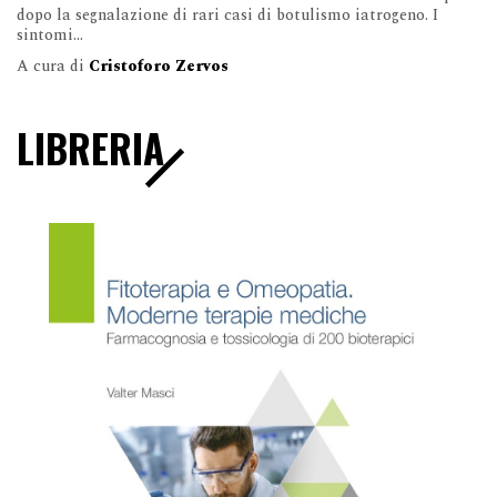
dopo la segnalazione di rari casi di botulismo iatrogeno. I
sintomi...
A cura di
Cristoforo Zervos
LIBRERIA