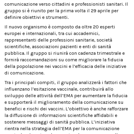
comunicazione verso cittadini e professionisti sanitari. Il
gruppo si è riunito per la prima volta il 29 aprile per
definire obiettivi e strumenti.
Il nuovo organismo è composto da oltre 20 esperti
europei e internazionali, tra cui accademici,
rappresentanti delle professioni sanitarie, società
scientifiche, associazioni pazienti e enti di sanità
pubblica. Il gruppo si riunirà con cadenza trimestrale e
fornirà raccomandazioni su come migliorare la fiducia
della popolazione nei vaccini e l’efficacia delle iniziative
di comunicazione.
Tra i principali compiti, il gruppo analizzerà i fattori che
influenzano l’esitazione vaccinale, contribuirà allo
sviluppo delle attività dell’EMA per aumentare la fiducia
e supporterà il miglioramento della comunicazione su
benefici e rischi dei vaccini. L’obiettivo è anche rafforzare
la diffusione di informazioni scientifiche affidabili e
sostenere messaggi di sanità pubblica. L’iniziativa
rientra nella strategia dell’EMA per la comunicazione