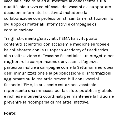
vaccinale, che mira ad aumentare la conoscenza sulla
qualità, sicurezza ed efficacia dei vaccini e a supportare
decisioni informate. Le attività includono la
collaborazione con professionisti sanitari e istituzioni, lo
sviluppo di materiali informativi e campagne di
comunicazione.
Tra gli strumenti già avviati, l’EMA ha sviluppato
contenuti scientifici con accademie mediche europee e
ha collaborato con la European Academy of Paediatrics
alla realizzazione di “Vaccine Essentials”, un progetto per
migliorare la comprensione dei vaccini. L’agenzia
partecipa inoltre a campagne come la Settimana europea
dell’immunizzazione e la pubblicazione di informazioni
aggiornate sulle malattie prevenibili con i vaccini.
Secondo l’EMA, la crescente esitazione vaccinale
rappresenta una minaccia per la salute pubblica globale
e richiede interventi coordinati per mantenere la fiducia e
prevenire la ricomparsa di malattie infettive.
Fonte: