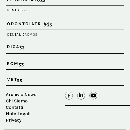
Archivio News
Chi Siamo
Contatti
Note Legali
Privacy