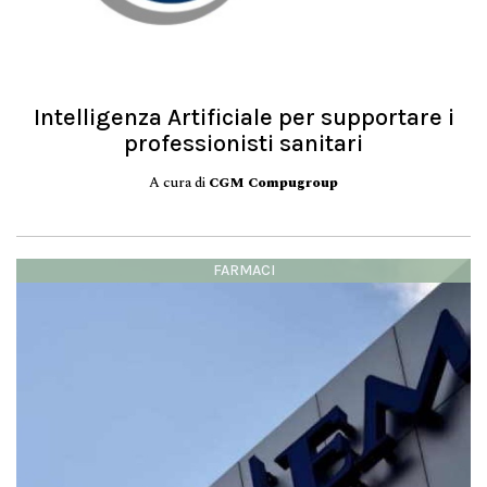
Intelligenza Artificiale per supportare i
professionisti sanitari
A cura di
CGM Compugroup
FARMACI