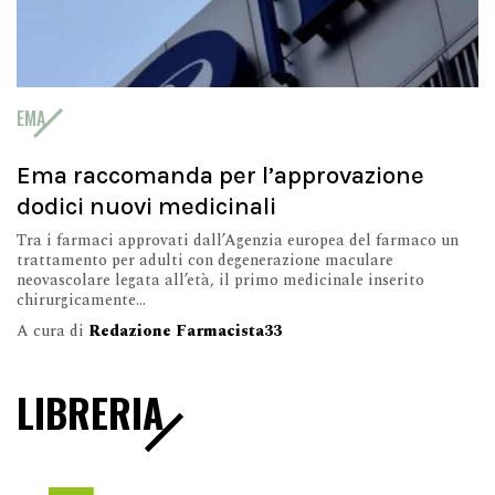
EMA
Ema raccomanda per l’approvazione
dodici nuovi medicinali
Tra i farmaci approvati dall’Agenzia europea del farmaco un
trattamento per adulti con degenerazione maculare
neovascolare legata all’età, il primo medicinale inserito
chirurgicamente...
A cura di
Redazione Farmacista33
LIBRERIA