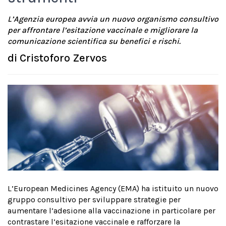
L’Agenzia europea avvia un nuovo organismo consultivo
per affrontare l’esitazione vaccinale e migliorare la
comunicazione scientifica su benefici e rischi.
di
Cristoforo Zervos
L’European Medicines Agency (EMA) ha istituito un nuovo
gruppo consultivo per sviluppare strategie per
aumentare l’adesione alla vaccinazione in particolare per
contrastare l’esitazione vaccinale e rafforzare la