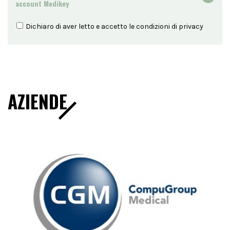
account Medikey
Dichiaro di aver letto e accetto le condizioni di
privacy
AZIENDE