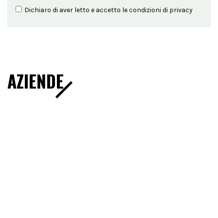
Dichiaro di aver letto e accetto le condizioni di
privacy
AZIENDE