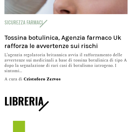
SICUREZZA FARMACI
Tossina botulinica, Agenzia farmaco Uk
rafforza le avvertenze sui rischi
L’agenzia regolatoria britannica avvia il rafforzamento delle
avvertenze sui medicinali a base di tossina botulinica di tipo A
dopo la segnalazione di rari casi di botulismo iatrogeno. I
sintomi...
A cura di
Cristoforo Zervos
LIBRERIA