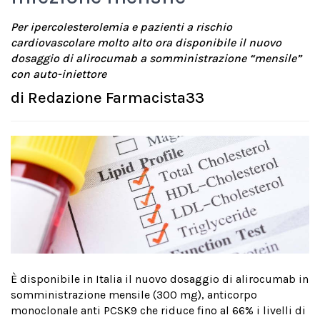
Per ipercolesterolemia e pazienti a rischio
cardiovascolare molto alto ora disponibile il nuovo
dosaggio di alirocumab a somministrazione “mensile”
con auto-iniettore
di
Redazione Farmacista33
È disponibile in Italia il nuovo dosaggio di alirocumab in
somministrazione mensile (300 mg), anticorpo
monoclonale anti PCSK9 che riduce fino al 66% i livelli di