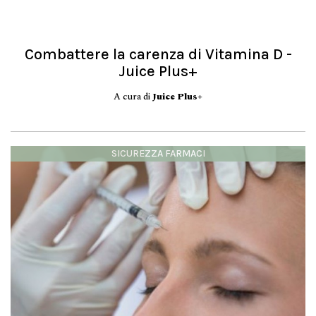
Combattere la carenza di Vitamina D -
Juice Plus+
A cura di
Juice Plus+
SICUREZZA FARMACI