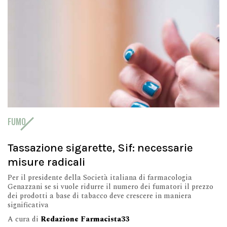
FUMO
Tassazione sigarette, Sif: necessarie
misure radicali
Per il presidente della Società italiana di farmacologia
Genazzani se si vuole ridurre il numero dei fumatori il prezzo
dei prodotti a base di tabacco deve crescere in maniera
significativa
A cura di
Redazione Farmacista33