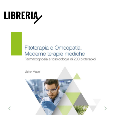
LIBRERIA