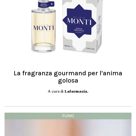
La fragranza gourmand per l’anima
golosa
A cura di
Lafarmacia.
FUMO