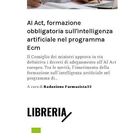
AI Act, formazione
obbligatoria sull'intelligenza
artificiale nel programma
Ecm
Il Consiglio dei ministri approva in via
definitiva i decreti di adeguamento all'AI Act
europeo. Tra le novità, l'inserimento della
formazione sull'intelligenza artificiale nel
programma di...
A cura di
Redazione Farmacista33
LIBRERIA