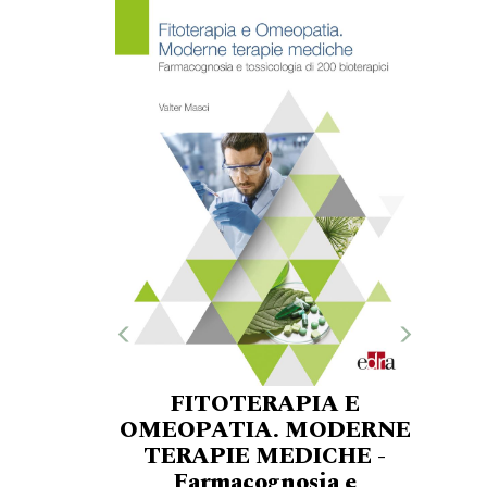
FITOTERAPIA E
OMEOPATIA. MODERNE
TERAPIE MEDICHE -
Farmacognosia e