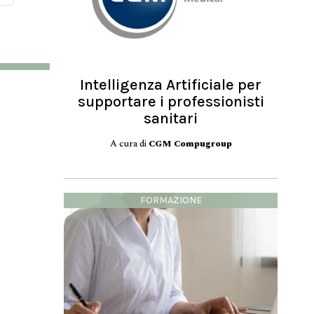
Intelligenza Artificiale per
supportare i professionisti
sanitari
A cura di
CGM Compugroup
FORMAZIONE