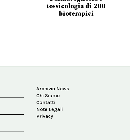
tossicologia di 200
bioterapici
Archivio News
Chi Siamo
Contatti
Note Legali
Privacy