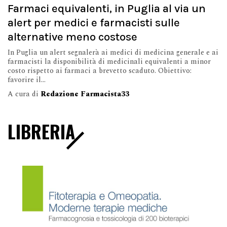
Farmaci equivalenti, in Puglia al via un
alert per medici e farmacisti sulle
alternative meno costose
In Puglia un alert segnalerà ai medici di medicina generale e ai
farmacisti la disponibilità di medicinali equivalenti a minor
costo rispetto ai farmaci a brevetto scaduto. Obiettivo:
favorire il...
A cura di
Redazione Farmacista33
LIBRERIA