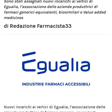
Sono stati assegnati nuovi incarichi ai vertici di
Egualia, l’associazione delle aziende produttrici di
farmaci generici-equivalenti, biosimilari e Value added
medicines
di
Redazione Farmacista33
Nuovi incarichi ai vertici di Egualia, l’associazione delle