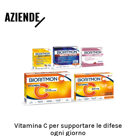
AZIENDE
Vitamina C per supportare le difese
ogni giorno