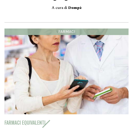
A cura di
Dompè
FARMACI
FARMACI EQUIVALENTI