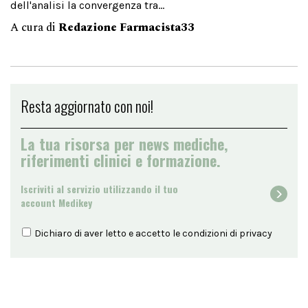
dell'analisi la convergenza tra...
A cura di
Redazione Farmacista33
Resta aggiornato con noi!
La tua risorsa per news mediche,
riferimenti clinici e formazione.
Iscriviti al servizio utilizzando il tuo
account Medikey
Dichiaro di aver letto e accetto le condizioni di
privacy