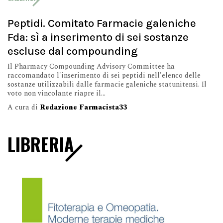
Peptidi. Comitato Farmacie galeniche
Fda: sì a inserimento di sei sostanze
escluse dal compounding
Il Pharmacy Compounding Advisory Committee ha
raccomandato l'inserimento di sei peptidi nell'elenco delle
sostanze utilizzabili dalle farmacie galeniche statunitensi. Il
voto non vincolante riapre il...
A cura di
Redazione Farmacista33
LIBRERIA