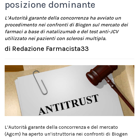
posizione dominante
L’Autorità garante della concorrenza ha avviato un
procedimento nei confronti di Biogen sul mercato dei
farmaci a base di natalizumab e del test anti-JCV
utilizzato nei pazienti con sclerosi multipla.
di
Redazione Farmacista33
L’Autorità garante della concorrenza e del mercato
(Agcm) ha aperto un’istruttoria nei confronti di Biogen