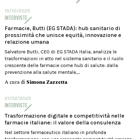
15/10/2025
INTERVISTE
Farmacie, Butti (EG STADA): hub sanitario di
prossimità che unisce equità, innovazione e
relazione umana
Salvatore Butti, CEO di EG STADA Italia, analizza le
trasformazioni in atto nel sistema sanitario e il ruolo
crescente delle farmacie come hub di salute: dalla
prevenzione alla salute mentale,...
A cura di
Simona Zazzetta
21/02/2025
INTERVISTE
Trasformazione digitale e competitività nelle
farmacie italiane: il valore della consulenza
Nel settore farmaceutico italiano in profonda