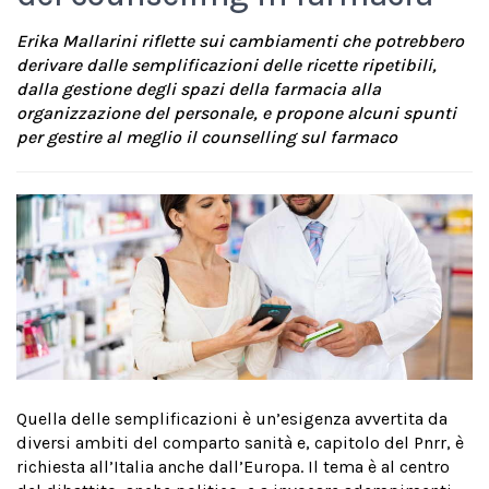
Erika Mallarini riflette sui cambiamenti che potrebbero
derivare dalle semplificazioni delle ricette ripetibili,
dalla gestione degli spazi della farmacia alla
organizzazione del personale, e propone alcuni spunti
per gestire al meglio il counselling sul farmaco
Quella delle semplificazioni è un’esigenza avvertita da
diversi ambiti del comparto sanità e, capitolo del Pnrr, è
richiesta all’Italia anche dall’Europa. Il tema è al centro