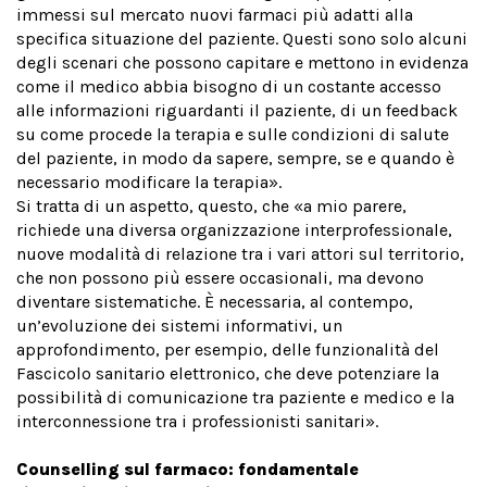
immessi sul mercato nuovi farmaci più adatti alla
specifica situazione del paziente. Questi sono solo alcuni
degli scenari che possono capitare e mettono in evidenza
come il medico abbia bisogno di un costante accesso
alle informazioni riguardanti il paziente, di un feedback
su come procede la terapia e sulle condizioni di salute
del paziente, in modo da sapere, sempre, se e quando è
necessario modificare la terapia».
Si tratta di un aspetto, questo, che «a mio parere,
richiede una diversa organizzazione interprofessionale,
nuove modalità di relazione tra i vari attori sul territorio,
che non possono più essere occasionali, ma devono
diventare sistematiche. È necessaria, al contempo,
un’evoluzione dei sistemi informativi, un
approfondimento, per esempio, delle funzionalità del
Fascicolo sanitario elettronico, che deve potenziare la
possibilità di comunicazione tra paziente e medico e la
interconnessione tra i professionisti sanitari».
Counselling sul farmaco: fondamentale