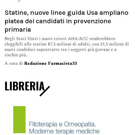
Statine, nuove linee guida Usa ampliano
platea dei candidati in prevenzione
primaria
Negli Stati Uniti i nuovi criteri AHA/ACC renderebbero
eleggibili alle statine 87,5 milioni di adulti, con 21,5 milioni di
nuovi candidati soprattutto tra i soggetti più giovani e a
rischio più...
A cura di
Redazione Farmacista33
LIBRERIA