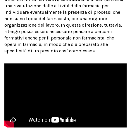
una rivalutazione delle attività della farmacia per
individuare eventualmente la presenza di processi che
non siano tipici del farmacista, per una migliore
organizzazione del lavoro. In questa direzione, tuttavia,
ritengo possa essere necessario pensare a percorsi
formativi anche per il personale non farmacista, che
opera in farmacia, in modo che sia preparato alle
specificità di un presidio così complesso».