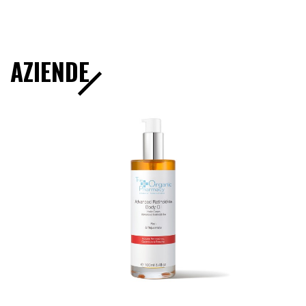
AZIENDE