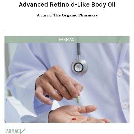
Advanced Retinoid-Like Body Oil
A cura di
The Organic Pharmacy
FARMACI
FARMACI