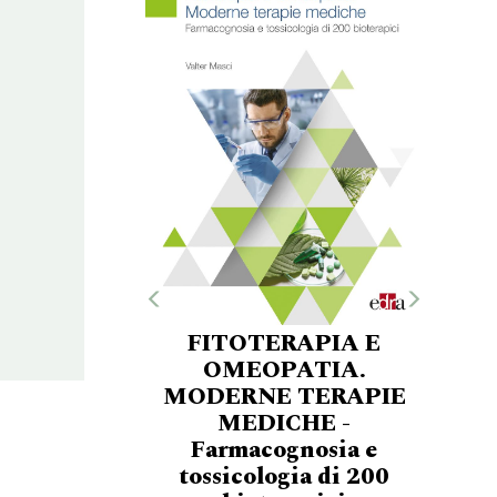
FITOTERAPIA E
OMEOPATIA.
MODERNE TERAPIE
MEDICHE -
Farmacognosia e
tossicologia di 200