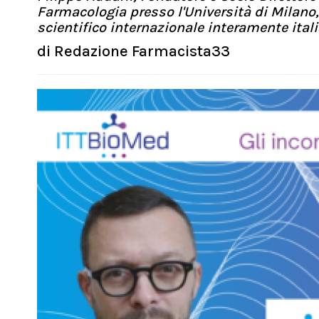
Farmacologia presso l'Università di Milano,
scientifico internazionale interamente itali
di
Redazione Farmacista33