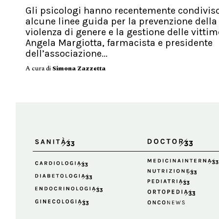
Gli psicologi hanno recentemente condivis
alcune linee guida per la prevenzione della
violenza di genere e la gestione delle vittim
Angela Margiotta, farmacista e presidente
dell’associazione...
A cura di
Simona Zazzetta