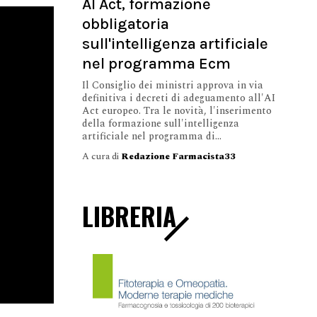
AI Act, formazione
obbligatoria
sull'intelligenza artificiale
nel programma Ecm
Il Consiglio dei ministri approva in via
definitiva i decreti di adeguamento all'AI
Act europeo. Tra le novità, l'inserimento
della formazione sull'intelligenza
artificiale nel programma di...
A cura di
Redazione Farmacista33
LIBRERIA