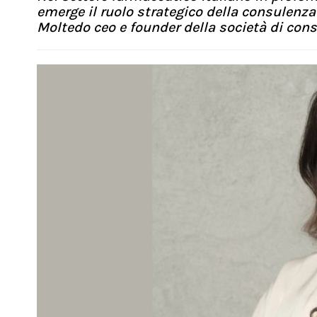
emerge il ruolo strategico della consulenza 
Moltedo ceo e founder della società di co