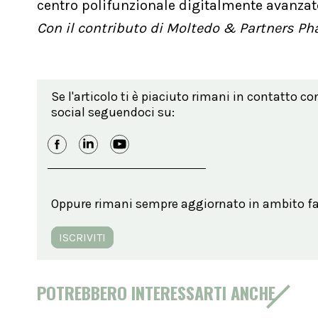
centro polifunzionale digitalmente avanzato,
Con il contributo di Moltedo & Partners P
Se l'articolo ti è piaciuto rimani in contatto co
social seguendoci su:
Oppure rimani sempre aggiornato in ambito far
ISCRIVITI
POTREBBERO INTERESSARTI ANCHE