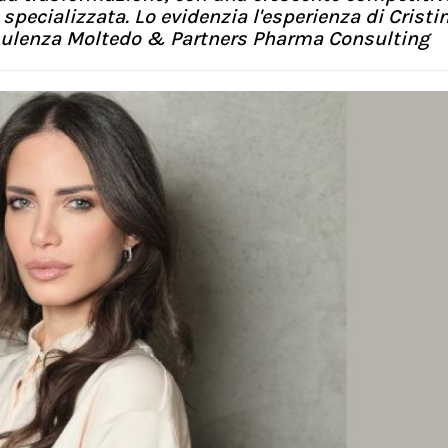
specializzata. Lo evidenzia l'esperienza di Cristi
nsulenza Moltedo & Partners Pharma Consulting