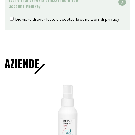
account Medikey
Dichiaro di aver letto e accetto le condizioni di
privacy
AZIENDE