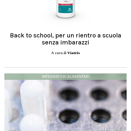
Back to school, per un rientro a scuola
senza imbarazzi
A cura di
Viatris
INTEGRATORI ALIMENTARI