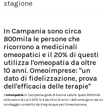
stagione
In Campania sono circa
800mila le persone che
ricorrono a medicinali
omeopatici e il 20% di questi
utilizza l'omeopatia da oltre
10 anni. Omeoimprese: "un
dato di fidelizzazione, prova
dell'efficacia delle terapie"
L'
omeopatia
in Campania gode di buona salute: quasi 800mila
utilizzatori di cui il 20% lo è da oltre 10 anni. I dati emergono da un
sondaggio condotto da Emg-Acqua per Omeoimprese,