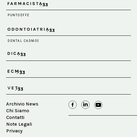
Archivio News
Chi Siamo
Contatti
Note Legali
Privacy