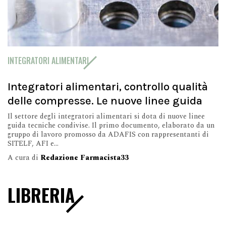
INTEGRATORI ALIMENTARI
Integratori alimentari, controllo qualità
delle compresse. Le nuove linee guida
Il settore degli integratori alimentari si dota di nuove linee
guida tecniche condivise. Il primo documento, elaborato da un
gruppo di lavoro promosso da ADAFIS con rappresentanti di
SITELF, AFI e...
A cura di
Redazione Farmacista33
LIBRERIA