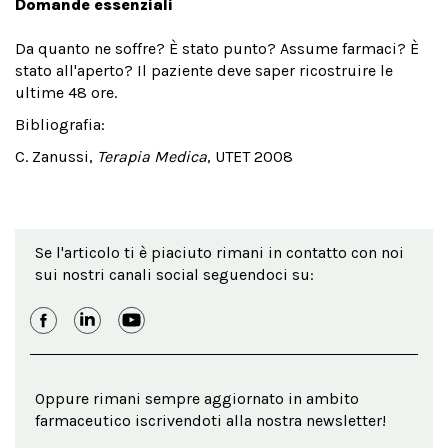
Domande essenziali
Da quanto ne soffre? È stato punto? Assume farmaci? È
stato all'aperto? Il paziente deve saper ricostruire le
ultime 48 ore.
Bibliografia:
C. Zanussi,
Terapia Medica
, UTET 2008
Se l'articolo ti è piaciuto rimani in contatto con noi
sui nostri canali social seguendoci su:
Oppure rimani sempre aggiornato in ambito
farmaceutico iscrivendoti alla nostra newsletter!