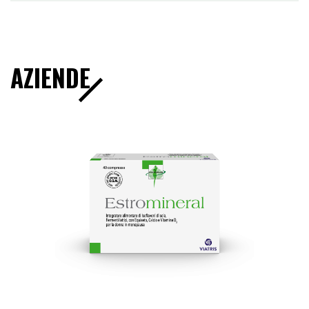
AZIENDE