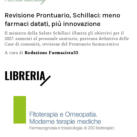
Revisione Prontuario, Schillaci: meno
farmaci datati, più innovazione
Il ministro della Salute Schillaci illustra gli obiettivi per il
2027: aumenti al personale sanitario, partenza definitiva delle
Case di comunità, revisione del Prontuario farmaceutico
A cura di
Redazione Farmacista33
LIBRERIA