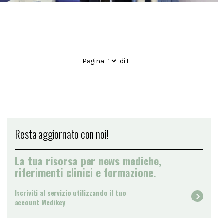
Pagina
di 1
Resta aggiornato con noi!
La tua risorsa per news mediche,
riferimenti clinici e formazione.
Iscriviti al servizio utilizzando il tuo
account Medikey