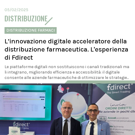
05/02/2025
DISTRIBUZIONE
DISTRIBUZIONE FARMACI
L’innovazione digitale acceleratore della
distribuzione farmaceutica. L'esperienza
di Fdirect
Le piattaforme digitali non sostituiscono i canali tradizionali ma
li integrano, migliorando efficienza e accessibilità: il digitale
consente alle aziende farmaceutiche di ottimizzare le strategie...