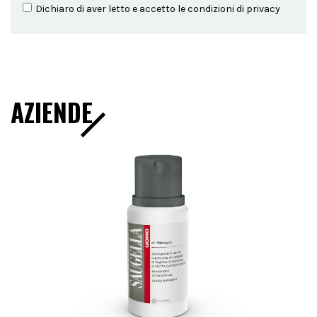
Dichiaro di aver letto e accetto le condizioni di
privacy
AZIENDE