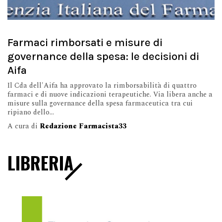
Farmaci rimborsati e misure di
governance della spesa: le decisioni di
Aifa
Il Cda dell'Aifa ha approvato la rimborsabilità di quattro
farmaci e di nuove indicazioni terapeutiche. Via libera anche a
misure sulla governance della spesa farmaceutica tra cui
ripiano dello...
A cura di
Redazione Farmacista33
LIBRERIA