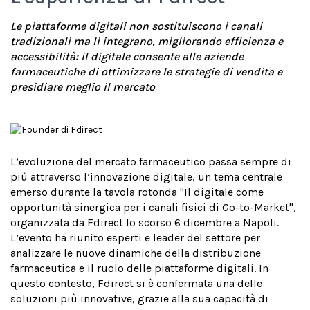
Le piattaforme digitali non sostituiscono i canali
tradizionali ma li integrano, migliorando efficienza e
accessibilità: il digitale consente alle aziende
farmaceutiche di ottimizzare le strategie di vendita e
presidiare meglio il mercato
L’evoluzione del mercato farmaceutico passa sempre di
più attraverso l’innovazione digitale, un tema centrale
emerso durante la tavola rotonda "Il digitale come
opportunità sinergica per i canali fisici di Go-to-Market",
organizzata da Fdirect lo scorso 6 dicembre a Napoli.
L’evento ha riunito esperti e leader del settore per
analizzare le nuove dinamiche della distribuzione
farmaceutica e il ruolo delle piattaforme digitali. In
questo contesto, Fdirect si è confermata una delle
soluzioni più innovative, grazie alla sua capacità di