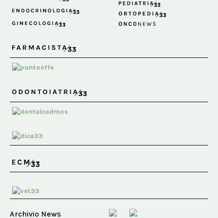
Archivio News