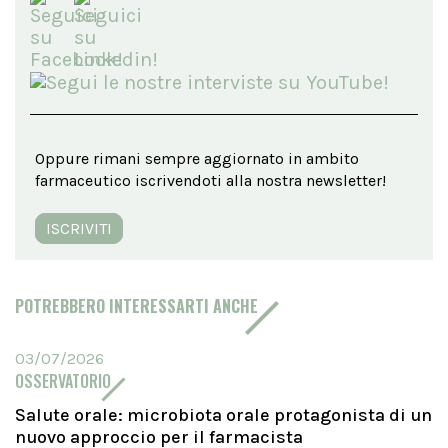
Oppure rimani sempre aggiornato in ambito
farmaceutico iscrivendoti alla nostra newsletter!
ISCRIVITI
POTREBBERO INTERESSARTI ANCHE
03/07/2026
OSSERVATORIO
Salute orale: microbiota orale protagonista di un
nuovo approccio per il farmacista