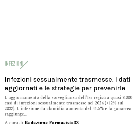
INFEZIONI
Infezioni sessualmente trasmesse. I dati
aggiornati e le strategie per prevenirle
L'aggiornamento della sorveglianza dell'Iss registra quasi 8.000
casi di infezioni sessualmente trasmesse nel 2024 (+12% sul
2023). L'infezione da clamidia aumenta del 41,5% e la gonorrea
raggiunge...
A cura di
Redazione Farmacista33