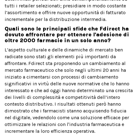
tutti i retailer selezionati; presidiare in modo costante
l’assortimento e offrire nuove opportunità di fatturato
incrementale per la distribuzione intermedia.
Quali sono le principali sfide che Fdirect ha
dovuto affrontare per ottenere l'adesione di
oltre 2000 farmacie in un solo anno?
L’aspetto culturale e delle dinamiche di mercato ben
radicate sono stati gli elementi più importanti da
affrontare. Fdirect sta proponendo un cambiamento al
mercato farmaceutico che solo negli ultimi 20 anni ha
iniziato a cimentarsi con processi di cambiamento
significativi in virtù delle nuove normative che lo hanno
interessato e che ad oggi hanno determinato una crescita
dei livelli di complessità e competitività dell’intero
contesto distributivo. I risultati ottenuti però hanno
dimostrato che i farmacisti stanno acquisendo fiducia
nel digitale, vedendolo come una soluzione efficace per
ottimizzare le relazioni con l'industria farmaceutica e
incrementare la loro efficienza operativa.