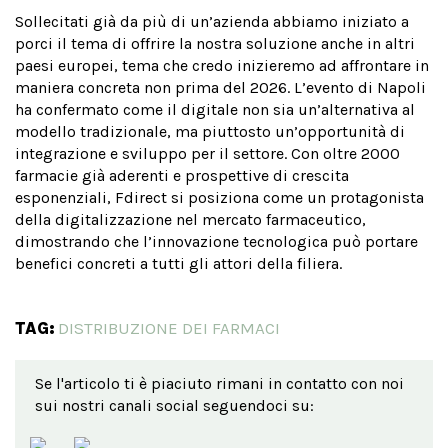
Sollecitati già da più di un’azienda abbiamo iniziato a
porci il tema di offrire la nostra soluzione anche in altri
paesi europei, tema che credo inizieremo ad affrontare in
maniera concreta non prima del 2026. L’evento di Napoli
ha confermato come il digitale non sia un’alternativa al
modello tradizionale, ma piuttosto un’opportunità di
integrazione e sviluppo per il settore. Con oltre 2000
farmacie già aderenti e prospettive di crescita
esponenziali, Fdirect si posiziona come un protagonista
della digitalizzazione nel mercato farmaceutico,
dimostrando che l’innovazione tecnologica può portare
benefici concreti a tutti gli attori della filiera.
TAG:
DISTRIBUZIONE DEI FARMACI
Se l'articolo ti è piaciuto rimani in contatto con noi
sui nostri canali social seguendoci su: