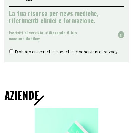
La tua risorsa per news mediche,
riferimenti clinici e formazione.
Iscriviti al servizio utilizzando il tuo
account Medikey
Dichiaro di aver letto e accetto le condizioni di
privacy
AZIENDE