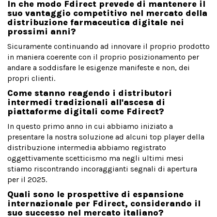
In che modo Fdirect prevede di mantenere il
suo vantaggio competitivo nel mercato della
distribuzione farmaceutica digitale nei
prossimi anni?
Sicuramente continuando ad innovare il proprio prodotto
in maniera coerente con il proprio posizionamento per
andare a soddisfare le esigenze manifeste e non, dei
propri clienti.
Come stanno reagendo i distributori
intermedi tradizionali all'ascesa di
piattaforme digitali come Fdirect?
In questo primo anno in cui abbiamo iniziato a
presentare la nostra soluzione ad alcuni top player della
distribuzione intermedia abbiamo registrato
oggettivamente scetticismo ma negli ultimi mesi
stiamo riscontrando incoraggianti segnali di apertura
per il 2025.
Quali sono le prospettive di espansione
internazionale per Fdirect, considerando il
suo successo nel mercato italiano?