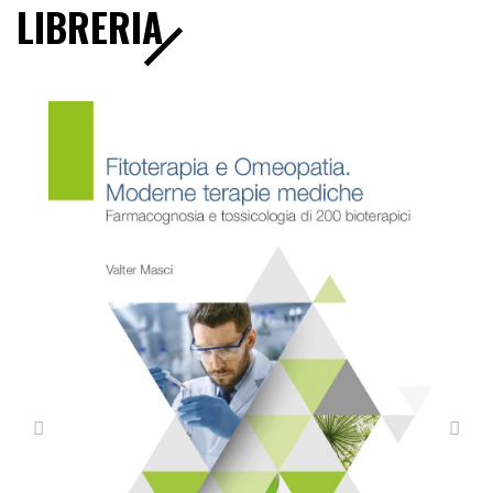
LIBRERIA