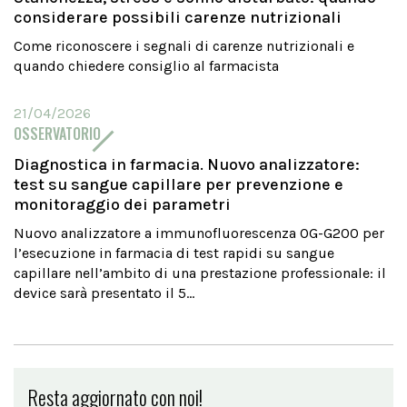
considerare possibili carenze nutrizionali
Come riconoscere i segnali di carenze nutrizionali e
quando chiedere consiglio al farmacista
21/04/2026
OSSERVATORIO
Diagnostica in farmacia. Nuovo analizzatore:
test su sangue capillare per prevenzione e
monitoraggio dei parametri
Nuovo analizzatore a immunofluorescenza OG-G200 per
l’esecuzione in farmacia di test rapidi su sangue
capillare nell’ambito di una prestazione professionale: il
device sarà presentato il 5...
Resta aggiornato con noi!