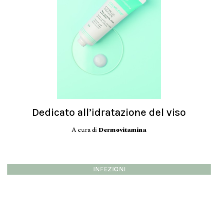
Dedicato all’idratazione del viso
A cura di
Dermovitamina
INFEZIONI