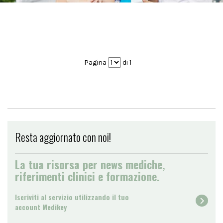
Pagina
di 1
Resta aggiornato con noi!
La tua risorsa per news mediche,
riferimenti clinici e formazione.
Iscriviti al servizio utilizzando il tuo
account Medikey