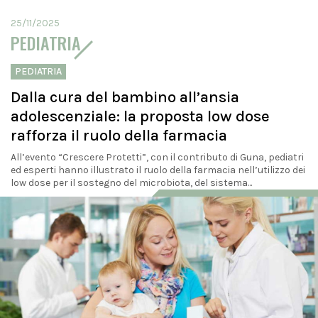
25/11/2025
PEDIATRIA
PEDIATRIA
Dalla cura del bambino all’ansia
adolescenziale: la proposta low dose
rafforza il ruolo della farmacia
All’evento “Crescere Protetti”, con il contributo di Guna, pediatri
ed esperti hanno illustrato il ruolo della farmacia nell’utilizzo dei
low dose per il sostegno del microbiota, del sistema...