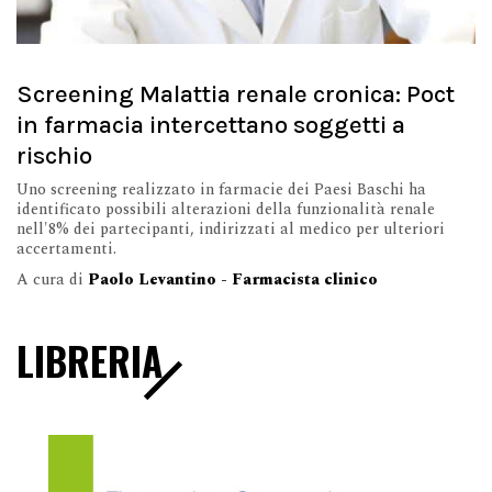
Screening Malattia renale cronica: Poct
in farmacia intercettano soggetti a
rischio
Uno screening realizzato in farmacie dei Paesi Baschi ha
identificato possibili alterazioni della funzionalità renale
nell'8% dei partecipanti, indirizzati al medico per ulteriori
accertamenti.
A cura di
Paolo Levantino - Farmacista clinico
LIBRERIA