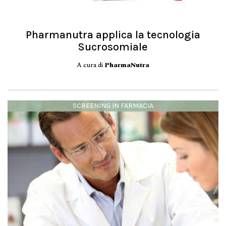
Pharmanutra applica la tecnologia
Sucrosomiale
A cura di
PharmaNutra
SCREENING IN FARMACIA