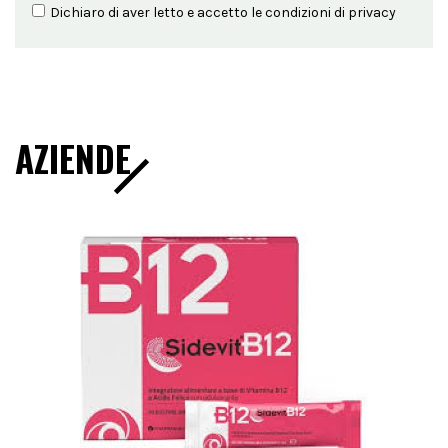
Dichiaro di aver letto e accetto le condizioni di
privacy
AZIENDE