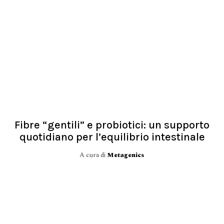
Fibre “gentili” e probiotici: un supporto
quotidiano per l’equilibrio intestinale
A cura di
Metagenics