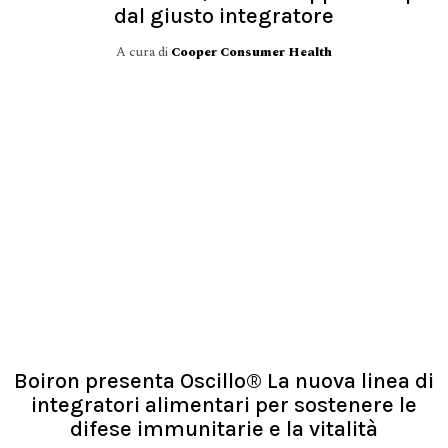
dal giusto integratore
A cura di
Cooper Consumer Health
Boiron presenta Oscillo® La nuova linea di
integratori alimentari per sostenere le
difese immunitarie e la vitalità