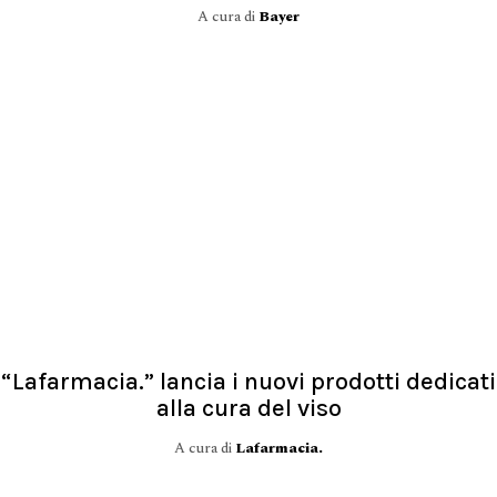
A cura di
Bayer
“Lafarmacia.” lancia i nuovi prodotti dedicati
alla cura del viso
A cura di
Lafarmacia.