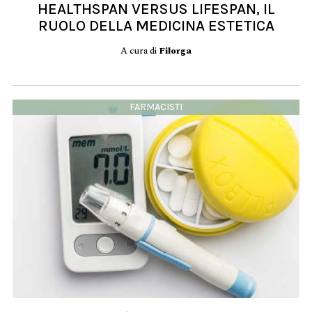
HEALTHSPAN VERSUS LIFESPAN, IL
RUOLO DELLA MEDICINA ESTETICA
A cura di
Filorga
FARMACISTI