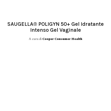
SAUGELLA® POLIGYN 50+ Gel Idratante
Intenso Gel Vaginale
A cura di
Cooper Consumer Health