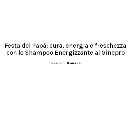
Festa del Papà: cura, energia e freschezza
con lo Shampoo Energizzante al Ginepro
A cura di
Rausch