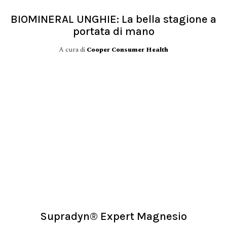
BIOMINERAL UNGHIE: La bella stagione a
portata di mano
A cura di
Cooper Consumer Health
Supradyn® Expert Magnesio