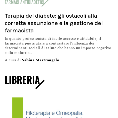
FARMACI ANTIDIABETICI
Terapia del diabete: gli ostacoli alla
corretta assunzione e la gestione del
farmacista
In quanto professionista di facile accesso e affidabile, il
farmacista può aiutare a contrastare l’influenza dei
determinanti sociali di salute che hanno un impatto negativo
sulla malattia...
A cura di
Sabina Mastrangelo
LIBRERIA