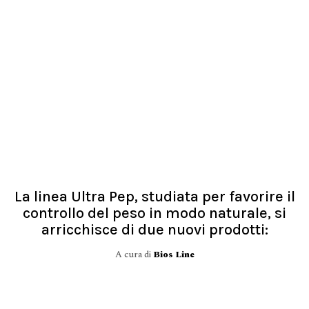
La linea Ultra Pep, studiata per favorire il
controllo del peso in modo naturale, si
arricchisce di due nuovi prodotti:
A cura di
Bios Line