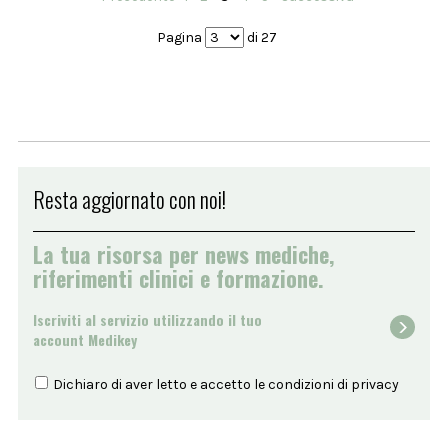
Pagina
di 27
Resta aggiornato con noi!
La tua risorsa per news mediche,
riferimenti clinici e formazione.
Iscriviti al servizio utilizzando il tuo
account Medikey
Dichiaro di aver letto e accetto le condizioni di
privacy