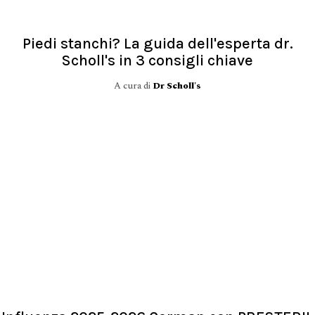
Piedi stanchi? La guida dell'esperta dr.
Scholl's in 3 consigli chiave
A cura di
Dr Scholl's