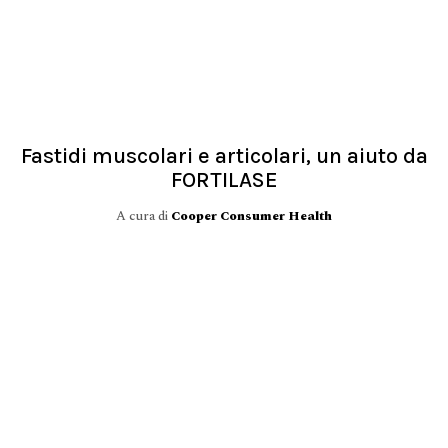
Fastidi muscolari e articolari, un aiuto da
FORTILASE
A cura di
Cooper Consumer Health