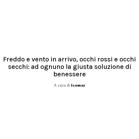
Freddo e vento in arrivo, occhi rossi e occhi
secchi: ad ognuno la giusta soluzione di
benessere
A cura di
Isomar