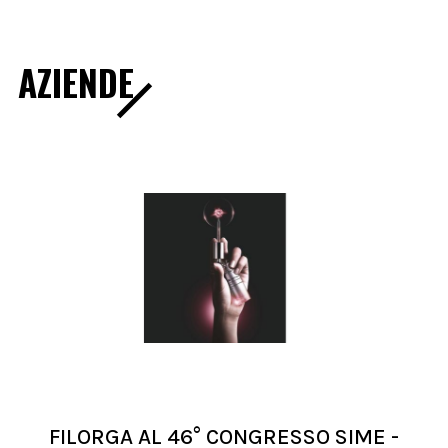
AZIENDE
FILORGA AL 46° CONGRESSO SIME -