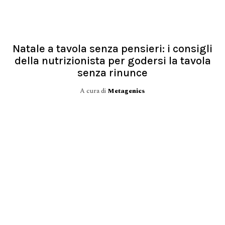
Natale a tavola senza pensieri: i consigli
della nutrizionista per godersi la tavola
senza rinunce
A cura di
Metagenics