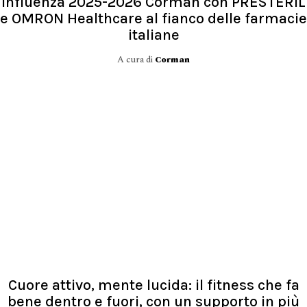
Influenza 2025-2026 Corman con PRESTERIL
e OMRON Healthcare al fianco delle farmacie
italiane
A cura di
Corman
Cuore attivo, mente lucida: il fitness che fa
bene dentro e fuori, con un supporto in più