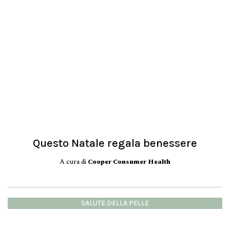
Questo Natale regala benessere
A cura di
Cooper Consumer Health
SALUTE DELLA PELLE