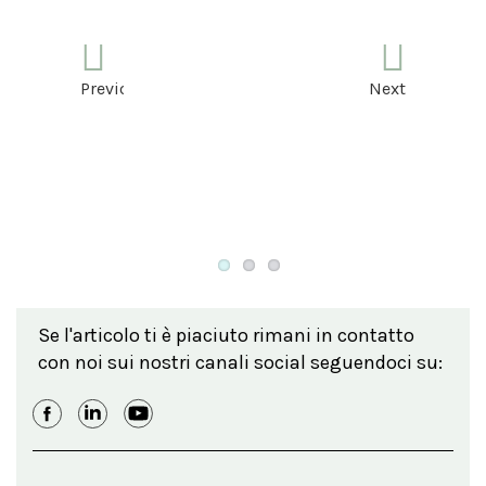
Previous
Next
Se l'articolo ti è piaciuto rimani in contatto
con noi sui nostri canali social seguendoci su: