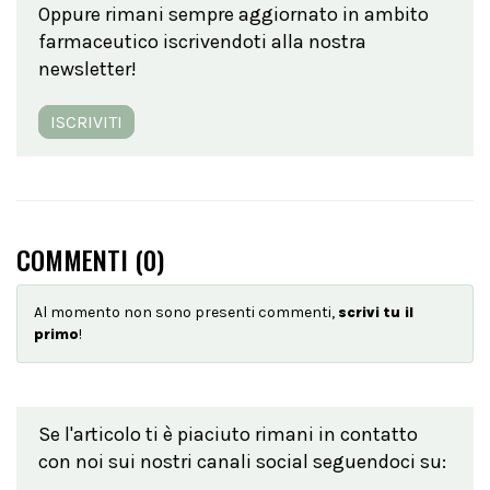
Oppure rimani sempre aggiornato in ambito
farmaceutico iscrivendoti alla nostra
newsletter!
ISCRIVITI
COMMENTI (
0
)
Al momento non sono presenti commenti,
scrivi tu il
primo
!
Se l'articolo ti è piaciuto rimani in contatto
con noi sui nostri canali social seguendoci su: