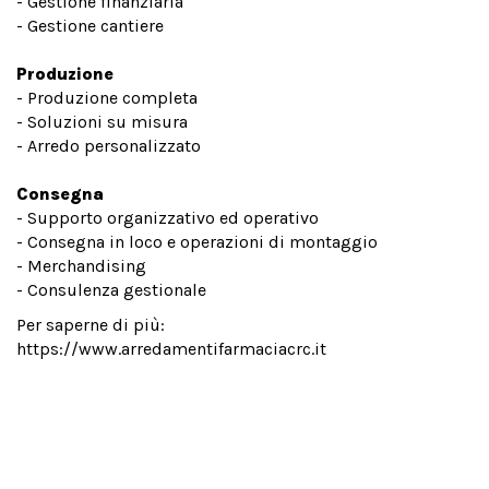
- Gestione finanziaria
- Gestione cantiere
Produzione
- Produzione completa
- Soluzioni su misura
- Arredo personalizzato
Consegna
- Supporto organizzativo ed operativo
- Consegna in loco e operazioni di montaggio
- Merchandising
- Consulenza gestionale
Per saperne di più:
https://www.arredamentifarmaciacrc.it