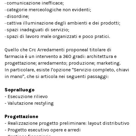
· comunicazione inefficace;
· categorie merceologiche non evidenti;
· disordine;
· cattiva illuminazione degli ambienti e dei prodotti;
· spazi inadeguati di servizio;
· spazi di lavoro male organizzati e poco pratici.
Quello che Crc Arredamenti proponeal titolare di
farmacia è un intervento a 360 gradi: architettura e
progettazione; arredamento; produzione; marketing.
In particolare, esiste l'opzione "Servizio completo, chiavi
in mano", che si articola nei seguenti passaggi:
Sopralluogo
- Esecuzione rilievo
- Valutazione restyling
Progettazione
- Realizzazione progetto preliminare: layout distributivo
- Progetto esecutivo opere e arredi