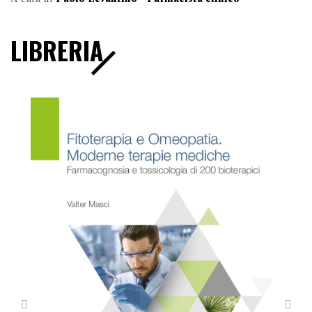
LIBRERIA