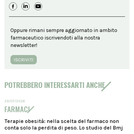
Oppure rimani sempre aggiornato in ambito
farmaceutico iscrivendoti alla nostra
newsletter!
ISCRIVITI
POTREBBERO INTERESSARTI ANCHE
29/07/2026
FARMACI
Terapie obesità: nella scelta del farmaco non
conta solo la perdita di peso. Lo studio del Bmj