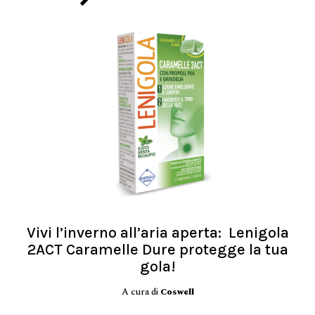
Vivi l’inverno all’aria aperta: Lenigola
2ACT Caramelle Dure protegge la tua
gola!
A cura di
Coswell