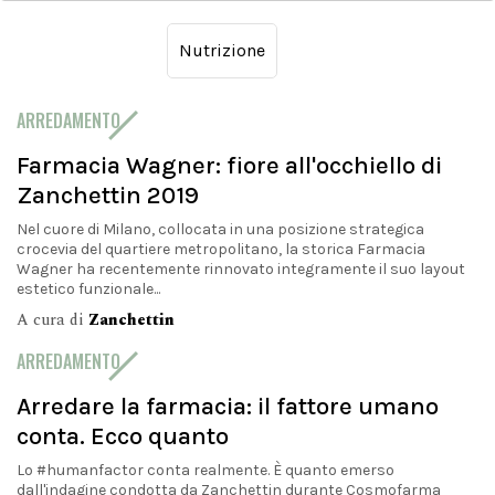
Nutrizione
ARREDAMENTO
Farmacia Wagner: fiore all'occhiello di
Zanchettin 2019
Nel cuore di Milano, collocata in una posizione strategica
crocevia del quartiere metropolitano, la storica Farmacia
Wagner ha recentemente rinnovato integramente il suo layout
estetico funzionale...
A cura di
Zanchettin
ARREDAMENTO
Arredare la farmacia: il fattore umano
conta. Ecco quanto
Lo #humanfactor conta realmente. È quanto emerso
dall'indagine condotta da Zanchettin durante Cosmofarma