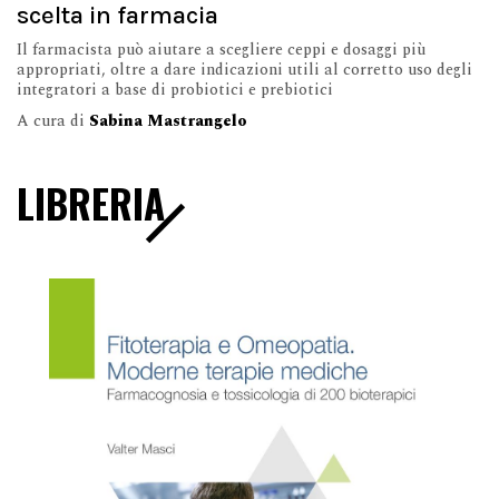
scelta in farmacia
Il farmacista può aiutare a scegliere ceppi e dosaggi più
appropriati, oltre a dare indicazioni utili al corretto uso degli
integratori a base di probiotici e prebiotici
A cura di
Sabina Mastrangelo
LIBRERIA